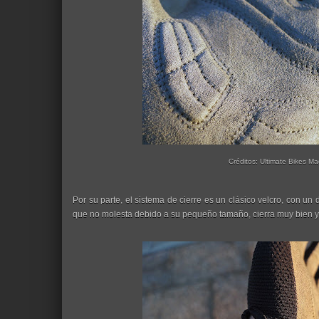
Créditos: Ultimate Bikes M
Por su parte, el sistema de cierre es un clásico velcro, con un 
que no molesta debido a su pequeño tamaño, cierra muy bien y