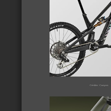
Crédito: Canyon