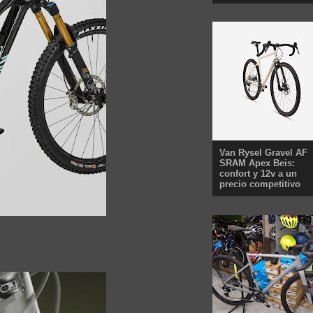
Van Rysel Gravel AF
SRAM Apex Beis:
confort y 12v a un
precio competitivo