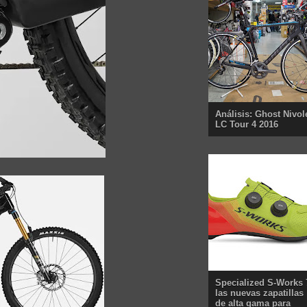
Análisis: Ghost Nivol
LC Tour 4 2016
Specialized S-Works 
las nuevas zapatillas
de alta gama para