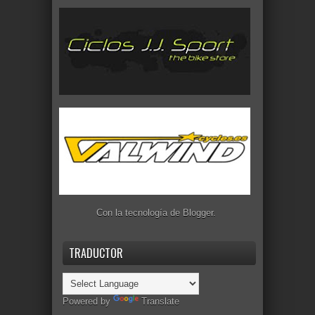
Con la tecnología de
Blogger
.
TRADUCTOR
Powered by
Translate