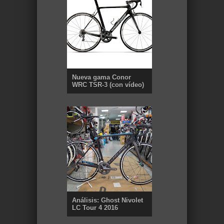
Nueva gama Conor
WRC TSR-3 (con vídeo)
Análisis: Ghost Nivolet
LC Tour 4 2016