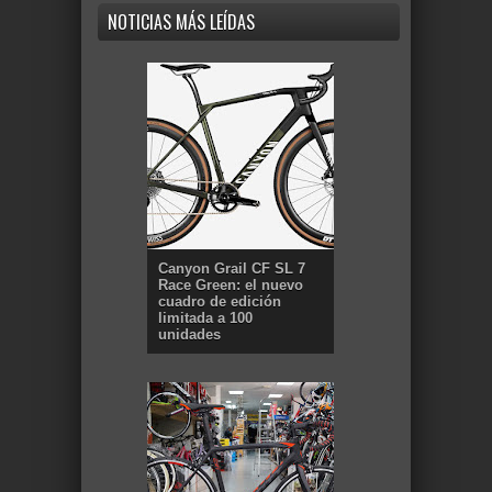
NOTICIAS MÁS LEÍDAS
Canyon Grail CF SL 7
Race Green: el nuevo
cuadro de edición
limitada a 100
unidades