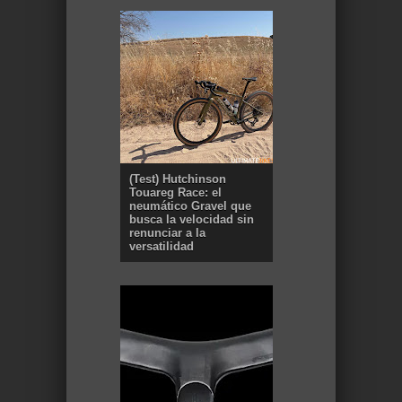
(Test) Hutchinson
Touareg Race: el
neumático Gravel que
busca la velocidad sin
renunciar a la
versatilidad