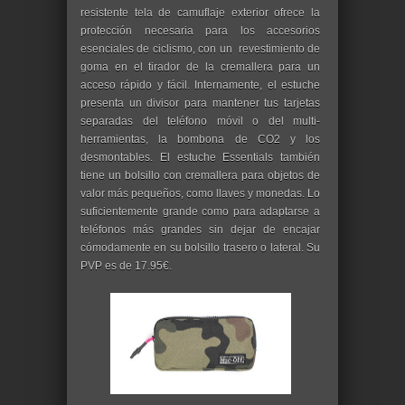
resistente tela de camuflaje exterior ofrece la
protección necesaria para los accesorios
esenciales de ciclismo, con un revestimiento de
goma en el tirador de la cremallera para un
acceso rápido y fácil. Internamente, el estuche
presenta un divisor para mantener tus tarjetas
separadas del teléfono móvil o del multi-
herramientas, la bombona de CO2 y los
desmontables. El estuche Essentials también
tiene un bolsillo con cremallera para objetos de
valor más pequeños, como llaves y monedas. Lo
suficientemente grande como para adaptarse a
teléfonos más grandes sin dejar de encajar
cómodamente en su bolsillo trasero o lateral. Su
PVP es de 17.95€.