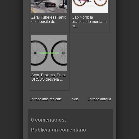
Zéfal Tubeless Tank:
Cap Nord: la
el deposito de...
bicicleta de montaña
m...
Arya, Proxima, Pura:
URSUS desvela ...
Entrada más reciente
Inicio
Entrada antigua
0 comentarios:
Publicar un comentario