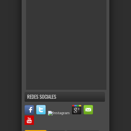
REDES SOCIALES