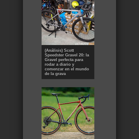
(Análisis) Scott
Speedster Gravel 20: la
Gravel perfecta para
rodar a diario y
comenzar en el mundo
de la grava