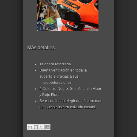
Más detalles
Talonera reforzada.
Buena ventilación en toda la
superficie gracias a sus
microperforaciones
4 Colores: Negro, Gris, Amarillo Flúor
y Rojo Flúor.
Se recomienda elegir un número más
del que se use en calzado casual.