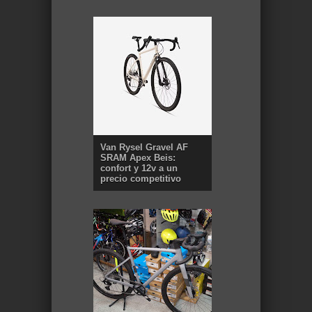
Van Rysel Gravel AF
SRAM Apex Beis:
confort y 12v a un
precio competitivo