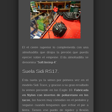
El el cierre superior lo complementa con una
almohadilla que disipa la presión que pueda
ejercer sobre el empeine. Esta almohadilla se
denomina “
Soft Instep 4
”.
Suela Sidi RS17.
Esta suela ya la vimos por primera vez en el
modelo Sidi Trace, y gracias a su gran resultado
la vemos presente en las Eagle 10.
Fabricada
en Nylon con insertos de poliuretano en los
tacos
, las hacen muy cómodas en el pedaleo y
seguras cuando tengamos que echar el pie a
tierra. Tienen ese punto de rigidez y flexión