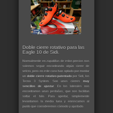
Doble cierre rotativo para las
Eagle 10 de Sidi.
Normalmente en zapatillas de estos precios nos
solemos seguir encontrando algún cierre de
velcro, pero en este caso han optado por montar
un
doble cierre rotativo patentado
por Sidi, los
Tecno 3 System. Son unos cierres
muy
sencillos de ajustar
. En los laterales nos
encontramos unas pestañas, que nos facilitan
soltar el hilo. Para apretar, simplemente
levantamos la media luna y enroscamos al
punto que consideremos cómodo y ajustado.