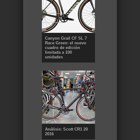
Canyon Grail CF SL 7
Race Green: el nuevo
cuadro de edición
limitada a 100
unidades
Análisis: Scott CR1 20
2016