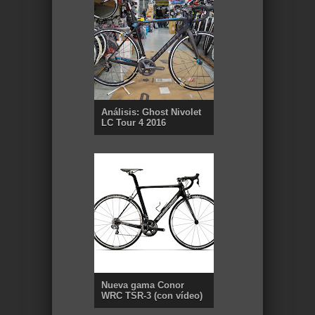
Análisis: Ghost Nivolet
LC Tour 4 2016
Nueva gama Conor
WRC TSR-3 (con vídeo)