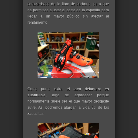
característico de la fibra de carbono, pero que
ha permitido ajustar el coste de la zapatilla para
llegar a un mayor público sin afectar al
rendimiento.
Como punto extra, el
taco delantero es
sustituible
, algo de agradecer porque
normalmente suele ser el que mayor desgaste
sufre. Así podremos alargar la vida útil de las
zapatillas.