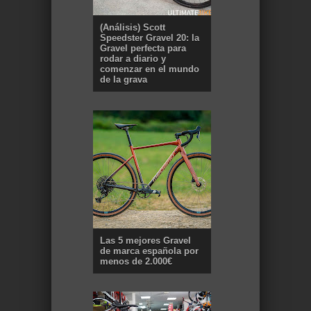
(Análisis) Scott
Speedster Gravel 20: la
Gravel perfecta para
rodar a diario y
comenzar en el mundo
de la grava
Las 5 mejores Gravel
de marca española por
menos de 2.000€