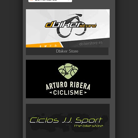
Dbiker Store