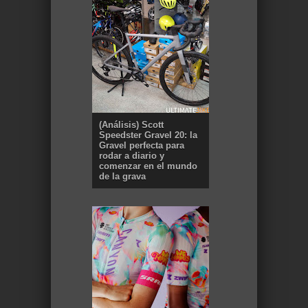
(Análisis) Scott
Speedster Gravel 20: la
Gravel perfecta para
rodar a diario y
comenzar en el mundo
de la grava