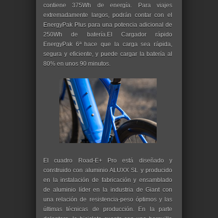
contiene 375Wh de energía. Para viajes
extremadamente largos, podrán contar con el
EnergyPak Plus para una potencia adicional de
250Wh de batería.El Cargador rápido
EnergyPak 6ª hace que la carga sea rápida,
segura y eficiente, y puede cargar la batería al
80% en unos 90 minutos.
El cuadro Road-E+ Pro está diseñado y
construido con aluminio ALUXX SL y producido
en la instalación de fabricación y ensamblado
de aluminio líder en la industria de Giant con
una relación de resistencia-peso óptimos y las
últimas técnicas de producción. En la parte