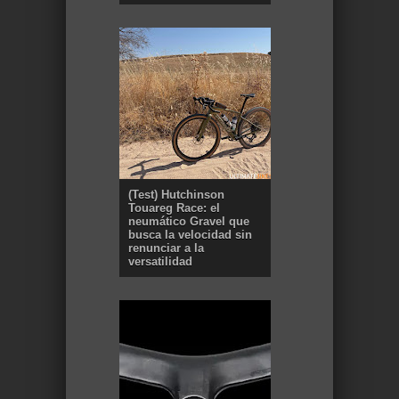
(Test) Hutchinson
Touareg Race: el
neumático Gravel que
busca la velocidad sin
renunciar a la
versatilidad