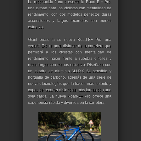
La reconocida firma presenta la Road E + Pro,
una e-road para los ciclistas con mentalidad de
rendimiento, con dos modelos perfectos duras
ascensiones y largos recorridos con menos
esfuerzo.
Giant presenta su nueva Road-E+ Pro, una
versátil E-bike para disfrutar de la carretera que
permitirá a los ciclistas con mentalidad de
rendimiento hacer frente a subidas difíciles y
rutas largas con menos esfuerzo. Diseñada con
un cuadro de aluminio ALUXX SL sensible y
horquilla de carbono, además de una serie de
nuevas tecnologías que la hacen más potente y
capaz de recorrer distancias más largas con una
sola carga. La nueva Road-E+ Pro ofrece una
experiencia rápida y divertida en la carretera.