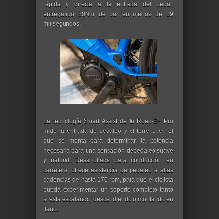
rápida y directa a la entrada del pedal,
entregando 80Nm de par en menos de 19
milisegundos.
La tecnología Smart Assist de la Road-E+ Pro
mide la entrada de pedaleo y el terreno en el
que se monta para determinar la potencia
necesaria para una sensación depedaleo suave
y natural. Desarrollada para conducción en
carretera, ofrece asistencia de pedaleo a altas
cadencias de hasta 170 rpm, para que el ciclista
pueda experimentar un soporte completo tanto
si está escalando, descendiendo o montando en
llano.