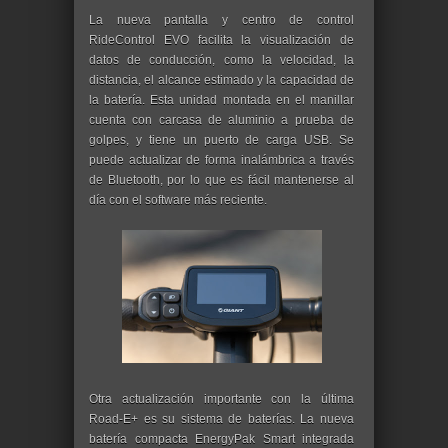
La nueva pantalla y centro de control
RideControl EVO facilita la visualización de
datos de conducción, como la velocidad, la
distancia, el alcance estimado y la capacidad de
la batería. Esta unidad montada en el manillar
cuenta con carcasa de aluminio a prueba de
golpes, y tiene un puerto de carga USB. Se
puede actualizar de forma inalámbrica a través
de Bluetooth, por lo que es fácil mantenerse al
día con el software más reciente.
Otra actualización importante con la última
Road-E+ es su sistema de baterías. La nueva
batería compacta EnergyPak Smart integrada