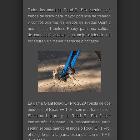
Todos los modelos Road-E+ Pro cuentan con
frenos de disco para mayor potencia de frenado
y control, además de juegos de ruedas Giant y
neumáticos Tubeless Ready para una calidad
de conducción suave, una mejor eficiencia de
rodadura y un menor riesgo de pinchazos
La gama
Giant Road E+ Pro 2020
consta de dos
modelos: el Road E+ 1 Pro con una transmisión
Shimano Ultegra y la Road E+ Pro 2 con
transmisión Shimano. La disponibilidad varía
según el país, siendo el modelo Road E+ 1 Pro,
el elegido para la gama española, con un P.V.P.