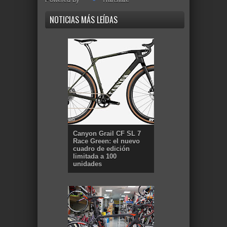
NOTICIAS MÁS LEÍDAS
Canyon Grail CF SL 7
Race Green: el nuevo
cuadro de edición
limitada a 100
unidades