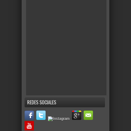
REDES SOCIALES