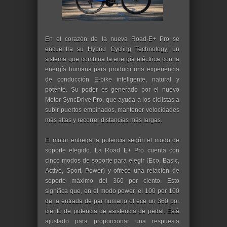
En el corazón de la nueva Road-E+ Pro se
encuentra su Hybrid Cycling Technology, un
sistema que combina la energía eléctrica con la
energía humana para producir una experiencia
de conducción E-bike inteligente, natural y
potente. Su poder es generado por el nuevo
Motor SyncDrive Pro, que ayuda a los ciclistas a
subir puertos empinados, mantener velocidades
más altas y recorrer distancias más largas.
El motor entrega la potencia según el modo de
soporte elegido. La Road E+ Pro cuenta con
cinco modos de soporte para elegir (Eco, Basic,
Active, Sport, Power) y ofrece una relación de
soporte máximo del 360 por ciento. Esto
significa que, en el modo power, el 100 por 100
de la entrada de par humano ofrece un 360 por
ciento de potencia de asistencia de pedal. Está
ajustado para proporcionar una respuesta