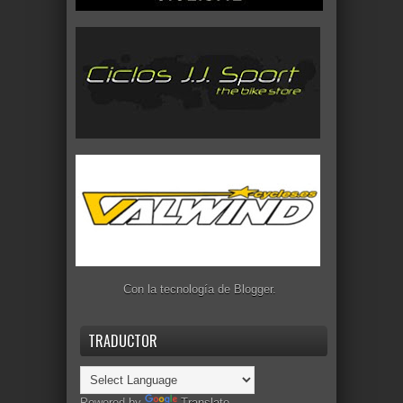
Con la tecnología de
Blogger
.
TRADUCTOR
Powered by
Translate