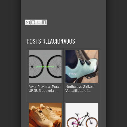
POSTS RELACIONADOS
Arya, Proxima, Pura:
Northwave Striker:
URSUS desvela ...
Versatilidad off...