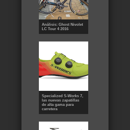
Análisis: Ghost Nivolet
LC Tour 4 2016
Specialized S-Works 7,
las nuevas zapatillas
de alta gama para
carretera