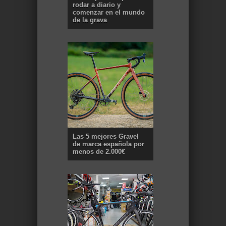
rodar a diario y
comenzar en el mundo
de la grava
Las 5 mejores Gravel
de marca española por
menos de 2.000€