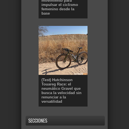
movimiento para
impulsar el ciclismo
femenino desde la
base
(Test) Hutchinson
Touareg Race: el
neumático Gravel que
busca la velocidad sin
renunciar a la
versatilidad
SECCIONES