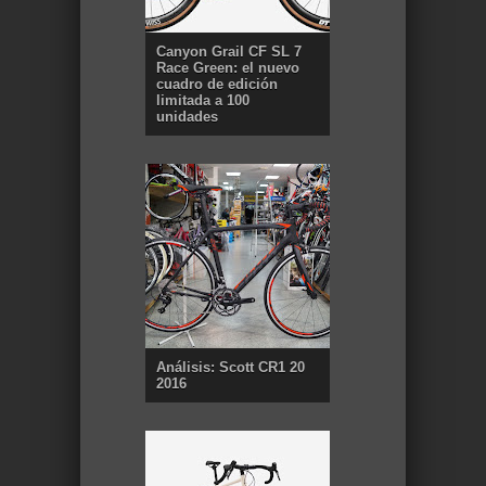
Canyon Grail CF SL 7
Race Green: el nuevo
cuadro de edición
limitada a 100
unidades
Análisis: Scott CR1 20
2016