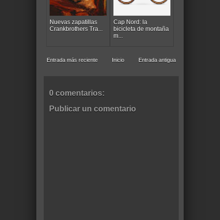
Nuevas zapatillas
Cap Nord: la
Crankbrothers Tra...
bicicleta de montaña
m...
Entrada más reciente
Inicio
Entrada antigua
0 comentarios:
Publicar un comentario