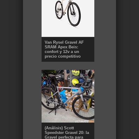
Van Rysel Gravel AF
SRAM Apex Beis:
confort y 12v a un
precio competitivo
(Análisis) Scott
Speedster Gravel 20: la
Gravel perfecta para