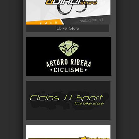
Dbiker Store