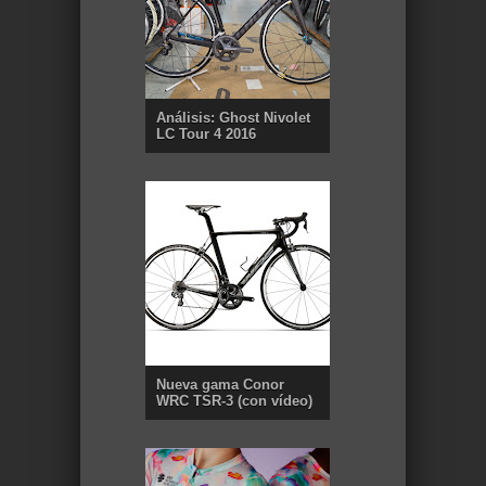
Análisis: Ghost Nivolet
LC Tour 4 2016
Nueva gama Conor
WRC TSR-3 (con vídeo)