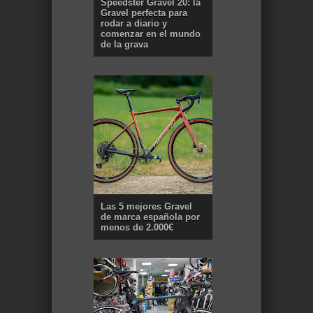
Speedster Gravel 20: la
Gravel perfecta para
rodar a diario y
comenzar en el mundo
de la grava
Las 5 mejores Gravel
de marca española por
menos de 2.000€