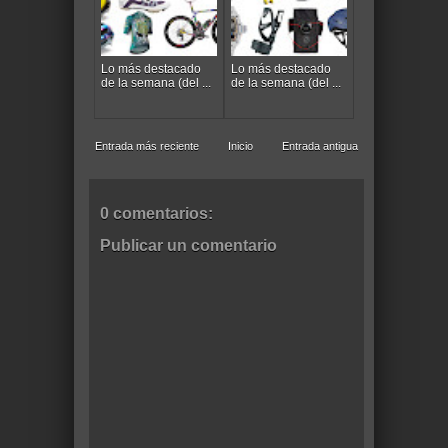
Lo más destacado
Lo más destacado
de la semana (del ...
de la semana (del ...
Entrada más reciente
Inicio
Entrada antigua
0 comentarios:
Publicar un comentario