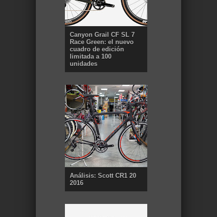
Canyon Grail CF SL 7
Race Green: el nuevo
cuadro de edición
limitada a 100
unidades
Análisis: Scott CR1 20
2016