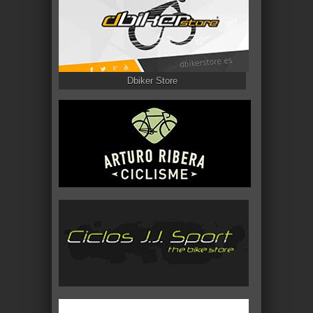
Dbiker Store