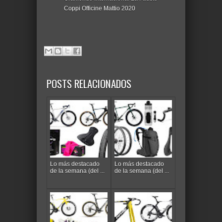
Coppi Officine Mattio 2020
POSTS RELACIONADOS
Lo más destacado
Lo más destacado
de la semana (del ...
de la semana (del ...