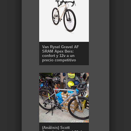
Van Rysel Gravel AF
SRAM Apex Beis:
confort y 12v a un
precio competitivo
(Análisis) Scott