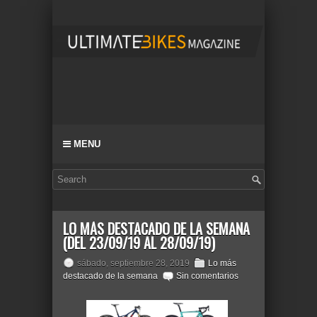
MENU
LO MÁS DESTACADO DE LA SEMANA
(DEL 23/09/19 AL 28/09/19)
sábado, septiembre 28, 2019
Lo más
destacado de la semana
Sin comentarios