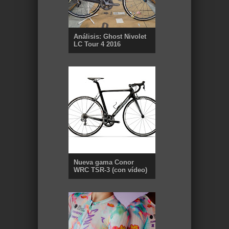
Análisis: Ghost Nivolet
LC Tour 4 2016
Nueva gama Conor
WRC TSR-3 (con vídeo)