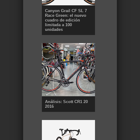
Canyon Grail CF SL 7
Race Green: el nuevo
cuadro de edición
limitada a 100
unidades
Análisis: Scott CR1 20
2016