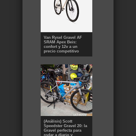
Van Rysel Gravel AF
SRAM Apex Beis:
confort y 12v a un
precio competitivo
(Análisis) Scott
Speedster Gravel 20: la
Gravel perfecta para
rodar a diario y