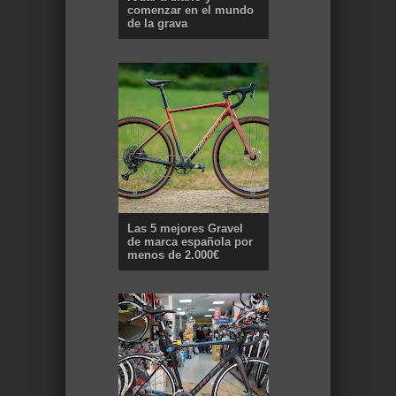
comenzar en el mundo
de la grava
Las 5 mejores Gravel
de marca española por
menos de 2.000€