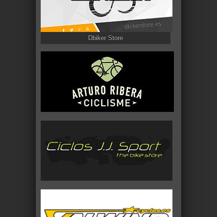
Dbiker Store