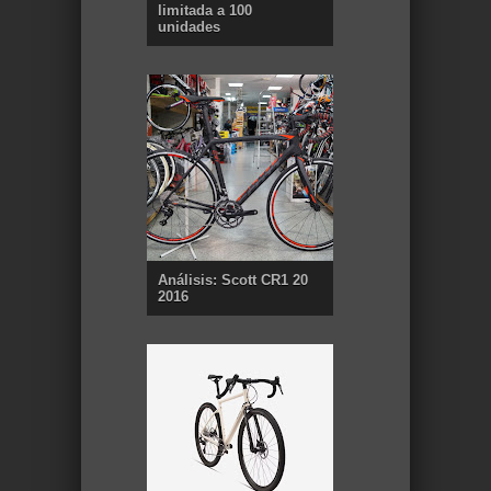
limitada a 100
unidades
Análisis: Scott CR1 20
2016