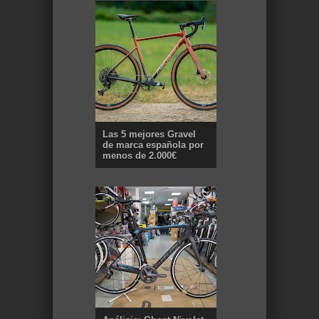
Las 5 mejores Gravel
de marca española por
menos de 2.000€