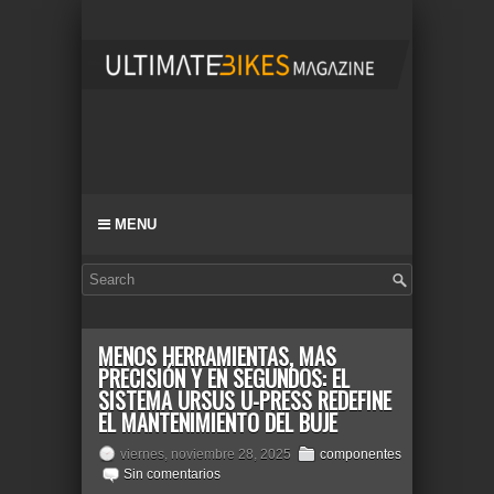
MENU
MENOS HERRAMIENTAS, MÁS
PRECISIÓN Y EN SEGUNDOS: EL
SISTEMA URSUS U-PRESS REDEFINE
EL MANTENIMIENTO DEL BUJE
viernes, noviembre 28, 2025
componentes
Sin comentarios