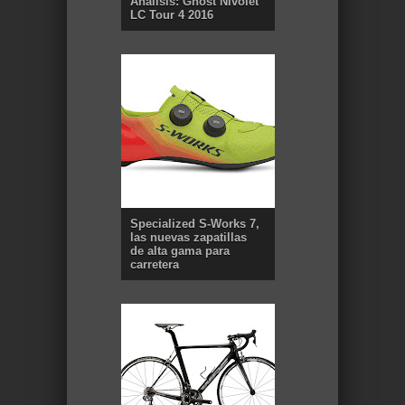
Análisis: Ghost Nivolet
LC Tour 4 2016
Specialized S-Works 7,
las nuevas zapatillas
de alta gama para
carretera