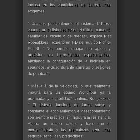
incluso en las condiciones de carrera más
exigentes.
“ Usamos principalmente el sistema U-Press
cuando un ciclista decide en el último momento
cambiar de casete o de ruedas”, explica Piet
Rooijakkers , experto en I+D del equipo Picnic-
PostNL. “ Nos permite trabajar con rapidez y
precisión sin herramientas especializadas,
ajustando la configuración de la bicicleta en
segundos, incluso durante carreras o sesiones
de pruebas”.
“ Más allá de la velocidad, lo que realmente
importa para un equipo WorldTour es la
practicidad y la fiabilidad”, continúa Rooijakkers.
“ El sistema funciona de forma suave y
constante: el acoplamiento y el desacoplamiento
son siempre precisos, sin holgura ni resistencia.
Ahorra un tiempo valioso y hace que el
mantenimiento y los reemplazos sean más
seguros, sencillos y predecibles”.