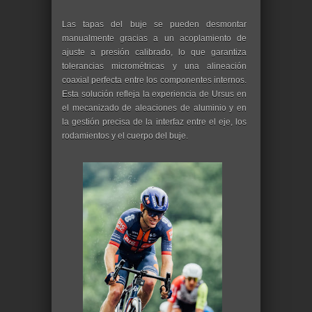
Las tapas del buje se pueden desmontar
manualmente gracias a un acoplamiento de
ajuste a presión calibrado, lo que garantiza
tolerancias micrométricas y una alineación
coaxial perfecta entre los componentes internos.
Esta solución refleja la experiencia de Ursus en
el mecanizado de aleaciones de aluminio y en
la gestión precisa de la interfaz entre el eje, los
rodamientos y el cuerpo del buje.