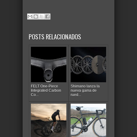
POSTS RELACIONADOS
FELT One-Piece
Shimano lanza la
Integrated Carbon
nueva gama de
Co...
rued...