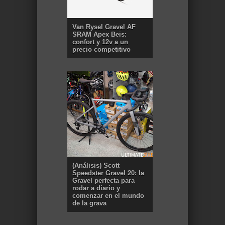
Van Rysel Gravel AF
SRAM Apex Beis:
confort y 12v a un
precio competitivo
(Análisis) Scott
Speedster Gravel 20: la
Gravel perfecta para
rodar a diario y
comenzar en el mundo
de la grava