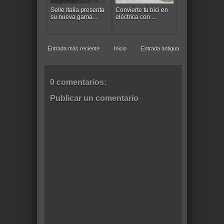
Selle Italia presenta
Convierte tu bici en
su nueva gama...
eléctrica con ...
Entrada más reciente
Inicio
Entrada antigua
0 comentarios:
Publicar un comentario