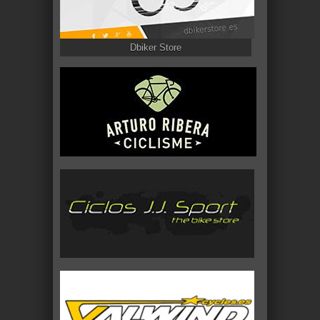
Dbiker Store