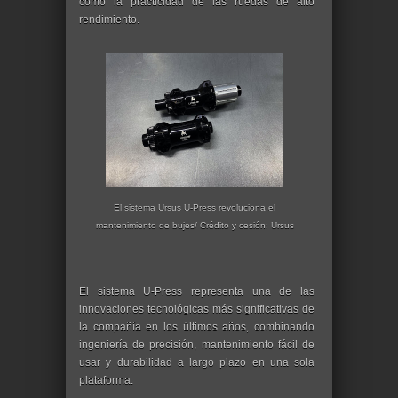
como la practicidad de las ruedas de alto
rendimiento.
El sistema Ursus U-Press revoluciona el
mantenimiento de bujes/ Crédito y cesión: Ursus
El sistema U-Press representa una de las
innovaciones tecnológicas más significativas de
la compañía en los últimos años, combinando
ingeniería de precisión, mantenimiento fácil de
usar y durabilidad a largo plazo en una sola
plataforma.