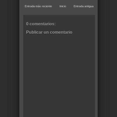
Entrada más reciente
Inicio
Entrada antigua
0 comentarios:
Publicar un comentario