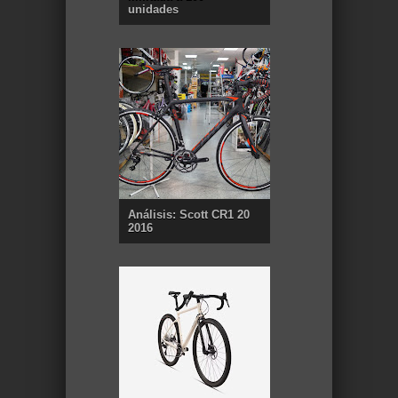
unidades
Análisis: Scott CR1 20
2016