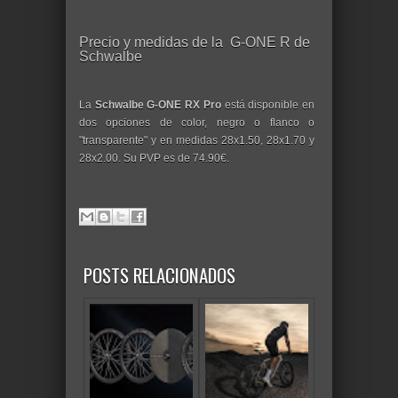
Precio y medidas de la G-ONE R de
Schwalbe
La
Schwalbe G-ONE RX Pro
está disponible en
dos opciones de color, negro o flanco o
"transparente" y en medidas 28x1.50, 28x1.70 y
28x2.00. Su PVP es de 74.90€.
POSTS RELACIONADOS