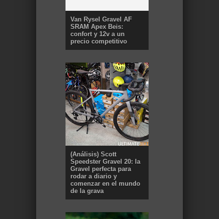
Van Rysel Gravel AF
SRAM Apex Beis:
confort y 12v a un
precio competitivo
(Análisis) Scott
Speedster Gravel 20: la
Gravel perfecta para
rodar a diario y
comenzar en el mundo
de la grava