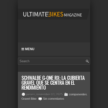
MENU
SCHWALBE G-ONE RX: LA CUBIERTA
GRAVEL QUE SE CENTRA EN EL
RENDIMIENTO
jueves, noviembre 13, 2025
componentes
,
Gravel Bike
Sin comentarios