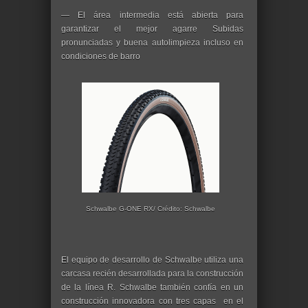
— El área intermedia está abierta para
garantizar el mejor agarre Subidas
pronunciadas y buena autolimpieza incluso en
condiciones de barro
Schwalbe G-ONE RX/ Crédito: Schwalbe
El equipo de desarrollo de Schwalbe utiliza una
carcasa recién desarrollada para la construcción
de la línea R. Schwalbe también confía en un
construcción innovadora con tres capas en el