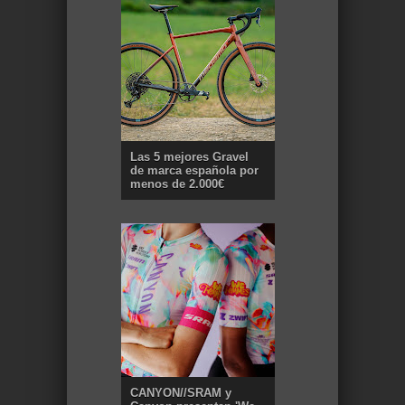
Las 5 mejores Gravel
de marca española por
menos de 2.000€
CANYON//SRAM y