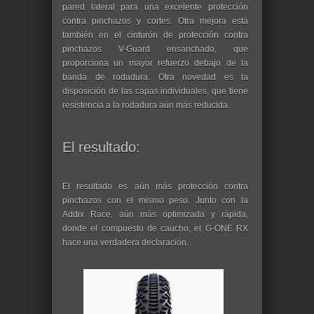
pared lateral para una excelente protección
contra pinchazos y cortes. Otra mejora está
también en el cinturón de protección contra
pinchazos V-Guard ensanchado, que
proporciona un mayor refuerzo debajo de la
banda de rodadura. Otra novedad es la
disposición de las capas individuales, que tiene
resistencia a la rodadura aún más reducida.
El resultado:
El resultado es aún más protección contra
pinchazos con el mismo peso. Junto con la
Addix Race, aún más optimizada y rápida,
donde el compuesto de caucho, el G-ONE RX
hace una verdadera declaración.