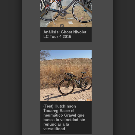
Análisis: Ghost Nivolet
LC Tour 4 2016
(Test) Hutchinson
Touareg Race: el
neumático Gravel que
busca la velocidad sin
renunciar a la
versatilidad