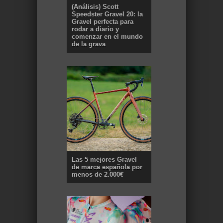
(Análisis) Scott
Speedster Gravel 20: la
Gravel perfecta para
rodar a diario y
comenzar en el mundo
de la grava
Las 5 mejores Gravel
de marca española por
menos de 2.000€