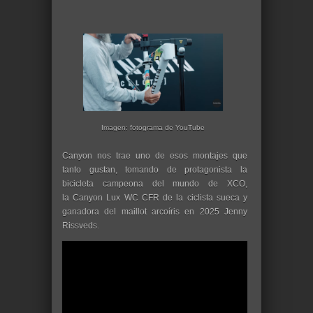
Imagen: fotograma de YouTube
Canyon nos trae uno de esos montajes que
tanto gustan, tomando de protagonista la
bicicleta campeona del mundo de XCO,
la Canyon Lux WC CFR de la ciclista sueca y
ganadora del maillot arcoíris en 2025 Jenny
Rissveds.