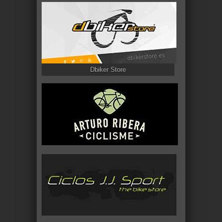
Dbiker Store