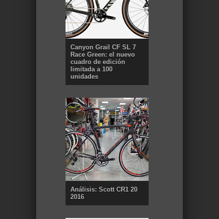
Canyon Grail CF SL 7
Race Green: el nuevo
cuadro de edición
limitada a 100
unidades
Análisis: Scott CR1 20
2016