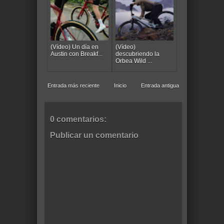
(Vídeo) Un día en
(Vídeo)
Austin con Breakf...
descubriendo la
Orbea Wild ...
Entrada más reciente
Inicio
Entrada antigua
0 comentarios:
Publicar un comentario