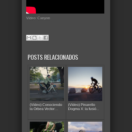
Vídeo: Canyon
POSTS RELACIONADOS
(Vídeo) Conociendo
(Vídeo) Pinarello
la Orbea Vector:...
Dogma X: la fusió...