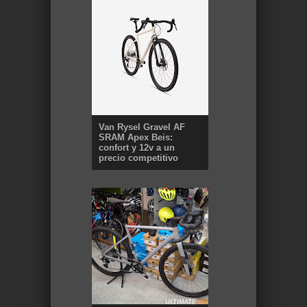
Van Rysel Gravel AF
SRAM Apex Beis:
confort y 12v a un
precio competitivo