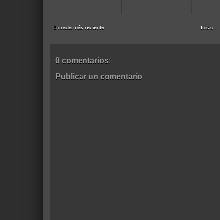
Entrada más reciente
Inicio
0 comentarios:
Publicar un comentario