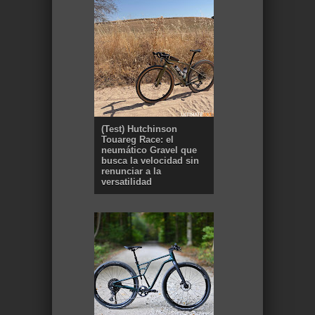
(Test) Hutchinson
Touareg Race: el
neumático Gravel que
busca la velocidad sin
renunciar a la
versatilidad