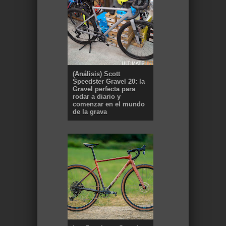
(Análisis) Scott
Speedster Gravel 20: la
Gravel perfecta para
rodar a diario y
comenzar en el mundo
de la grava