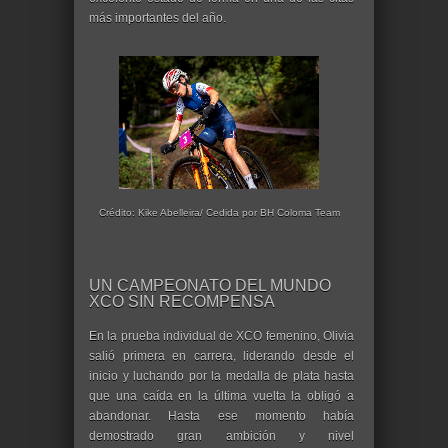
más importantes del año.
Crédito: Kike Abelleira/ Cedida por BH Coloma Team
UN CAMPEONATO DEL MUNDO
XCO SIN RECOMPENSA
En la prueba individual de XCO femenino, Olivia
salió primera en carrera, liderando desde el
inicio y luchando por la medalla de plata hasta
que una caída en la última vuelta la obligó a
abandonar. Hasta ese momento había
demostrado gran ambición y nivel