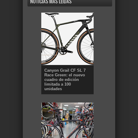
NOTICIAS MÁS LEÍDAS
Canyon Grail CF SL 7
Race Green: el nuevo
cuadro de edición
limitada a 100
unidades