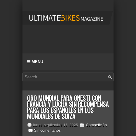
MENU
ORO MUNDIAL PARA ONESTI CON
FRANCIA Y LUCHA SIN RECOMPENSA
PARA LOS ESPAÑOLES EN LOS
MUNDIALES DE SUIZA
lunes, septiembre 15, 2025
Competición
Sin comentarios