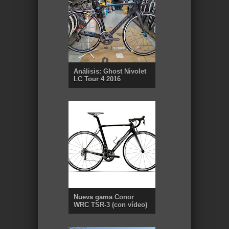
Análisis: Ghost Nivolet
LC Tour 4 2016
Nueva gama Conor
WRC TSR-3 (con vídeo)