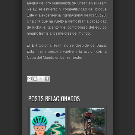
alegría del oro mundialista de Onesti en el Team
Relay, el esfuerzo y competitividad del bloque
Élite y la experiencia internacional de los Sub23.
Una cita que ha vuelto a demostrar la capacidad
de lucha, el talento y el compromiso del equipo
riojano frente a los mejores del mundo.
El BH Coloma Team no se despide de Suiza:
Esta misma semana vuelve a la acción con la
Copa del Mundo en Lenzerheide.
POSTS RELACIONADOS