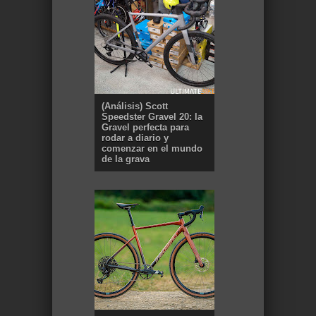
(Análisis) Scott
Speedster Gravel 20: la
Gravel perfecta para
rodar a diario y
comenzar en el mundo
de la grava