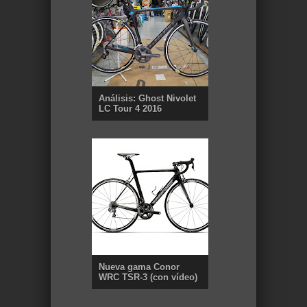
Análisis: Ghost Nivolet
LC Tour 4 2016
Nueva gama Conor
WRC TSR-3 (con vídeo)