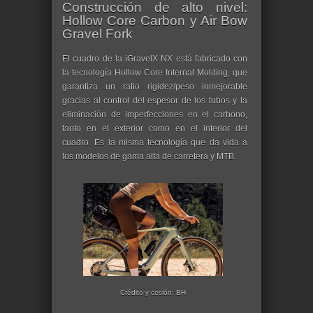
Construcción de alto nivel:
Hollow Core Carbon y Air Bow
Gravel Fork
El cuadro de la iGravelX NX está fabricado con
la tecnología Hollow Core Internal Molding, que
garantiza un ratio rigidez/peso inmejorable
gracias al control del espesor de los tubos y la
eliminación de imperfecciones en el carbono,
tanto en el exterior como en el interior del
cuadro. Es la misma tecnología que da vida a
los modelos de gama alta de carretera y MTB.
Crédito y cesión: BH