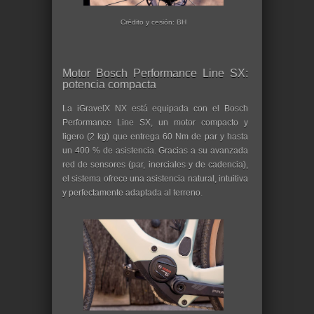
Crédito y cesión: BH
Motor Bosch Performance Line SX:
potencia compacta
La iGravelX NX está equipada con el Bosch
Performance Line SX, un motor compacto y
ligero (2 kg) que entrega 60 Nm de par y hasta
un 400 % de asistencia. Gracias a su avanzada
red de sensores (par, inerciales y de cadencia),
el sistema ofrece una asistencia natural, intuitiva
y perfectamente adaptada al terreno.