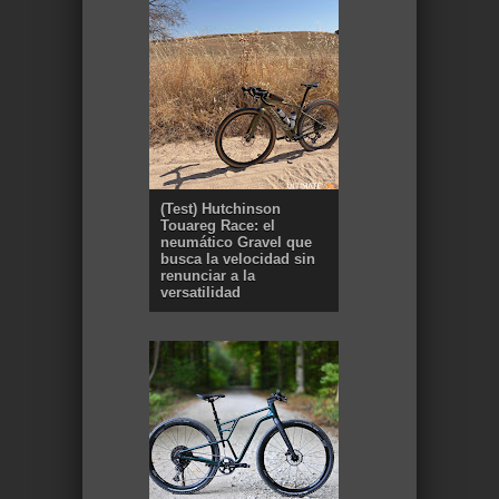
(Test) Hutchinson
Touareg Race: el
neumático Gravel que
busca la velocidad sin
renunciar a la
versatilidad