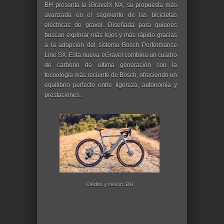
BH presenta la iGravelX NX, su propuesta más
avanzada en el segmento de las bicicletas
eléctricas de gravel. Diseñada para quienes
buscan explorar más lejos y más rápido gracias
a la adopción del sistema Bosch Performance
Line SX. Esta nueva eGravel combina un cuadro
de carbono de última generación con la
tecnología más reciente de Bosch, ofreciendo un
equilibrio perfecto entre ligereza, autonomía y
prestaciones.
Crédito y cesión: BH