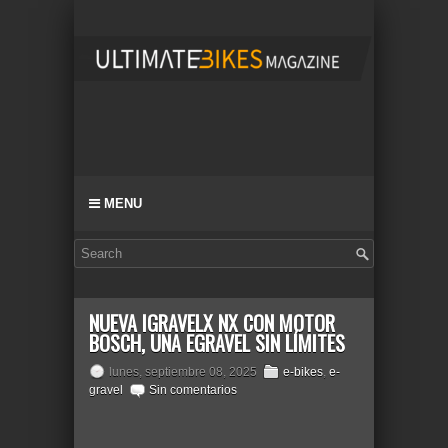
MENU
NUEVA IGRAVELX NX CON MOTOR
BOSCH, UNA EGRAVEL SIN LÍMITES
lunes, septiembre 08, 2025
e-bikes
,
e-
gravel
Sin comentarios