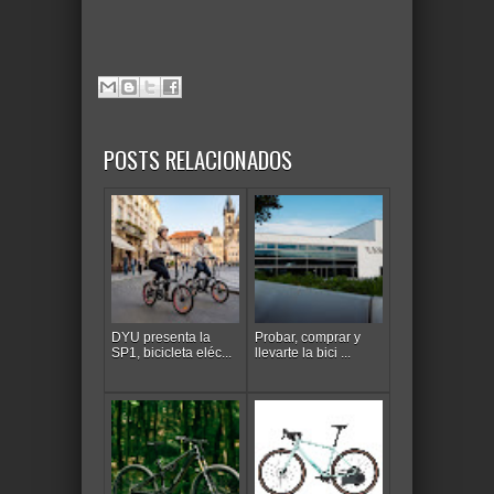
POSTS RELACIONADOS
DYU presenta la
Probar, comprar y
SP1, bicicleta eléc...
llevarte la bici ...