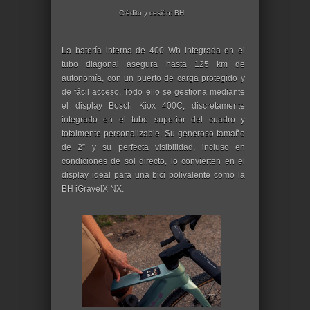
Crédito y cesión: BH
La batería interna de 400 Wh integrada en el
tubo diagonal asegura hasta 125 km de
autonomía, con un puerto de carga protegido y
de fácil acceso. Todo ello se gestiona mediante
el display Bosch Kiox 400C, discretamente
integrado en el tubo superior del cuadro y
totalmente personalizable. Su generoso tamaño
de 2” y su perfecta visibilidad, incluso en
condiciones de sol directo, lo convierten en el
display ideal para una bici polivalente como la
BH iGravelX NX.