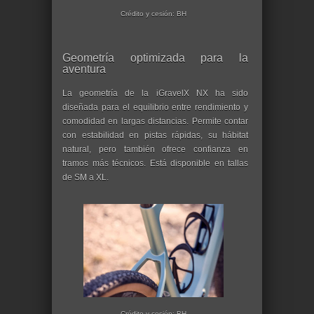
Crédito y cesión: BH
Geometría optimizada para la
aventura
La geometría de la iGravelX NX ha sido
diseñada para el equilibrio entre rendimiento y
comodidad en largas distancias. Permite contar
con estabilidad en pistas rápidas, su hábitat
natural, pero también ofrece confianza en
tramos más técnicos. Está disponible en tallas
de SM a XL.
Crédito y cesión: BH