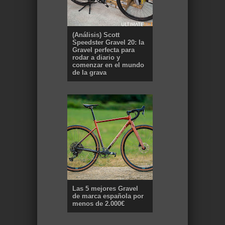
(Análisis) Scott
Speedster Gravel 20: la
Gravel perfecta para
rodar a diario y
comenzar en el mundo
de la grava
Las 5 mejores Gravel
de marca española por
menos de 2.000€