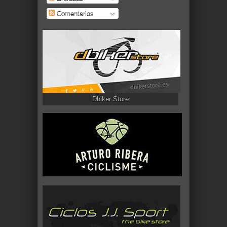
Comentarios
Dbiker Store