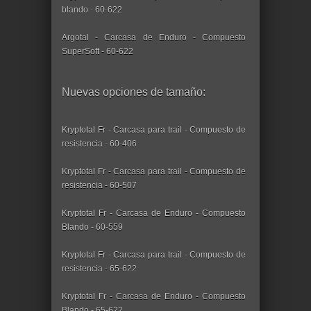
blando - 60-622
Argotal - Carcasa de Enduro - Compuesto
SuperSoft - 60-622
Nuevas opciones de tamaño:
Kryptotal Fr - Carcasa para trail - Compuesto de
resistencia - 60-406
Kryptotal Fr - Carcasa para trail - Compuesto de
resistencia - 60-507
Kryptotal Fr - Carcasa de Enduro - Compuesto
Blando - 60-559
Kryptotal Fr - Carcasa para trail - Compuesto de
resistencia - 65-622
Kryptotal Fr - Carcasa de Enduro - Compuesto
Blando - 65-622