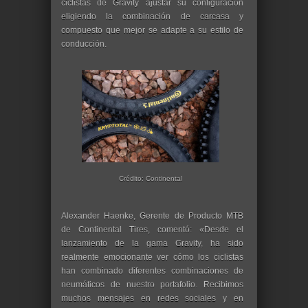
ciclistas de Gravity ajustar su configuración
eligiendo la combinación de carcasa y
compuesto que mejor se adapte a su estilo de
conducción.
Crédito: Continental
Alexander Haenke, Gerente de Producto MTB
de Continental Tires, comentó: «Desde el
lanzamiento de la gama Gravity, ha sido
realmente emocionante ver cómo los ciclistas
han combinado diferentes combinaciones de
neumáticos de nuestro portafolio. Recibimos
muchos mensajes en redes sociales y en