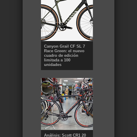
Canyon Grail CF SL 7
Race Green: el nuevo
cuadro de edición
limitada a 100
unidades
Análisis: Scott CR1 20