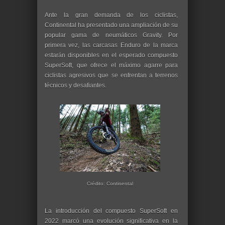
Ante la gran demanda de los ciclistas,
Continental ha presentado una ampliación de su
popular gama de neumáticos Gravity. Por
primera vez, las carcasas Enduro de la marca
estarán disponibles en el esperado compuesto
SuperSoft, que ofrece el máximo agarre para
ciclistas agresivos que se enfrentan a terrenos
técnicos y desafiantes.
Crédito: Continental
La introducción del compuesto SuperSoft en
2022 marcó una evolución significativa en la