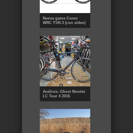
Nueva gama Conor
WRC TSR-3 (con vídeo)
Análisis: Ghost Nivolet
LC Tour 4 2016