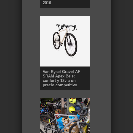
2016
Van Rysel Gravel AF
SRAM Apex Beis:
confort y 12v a un
precio competitivo