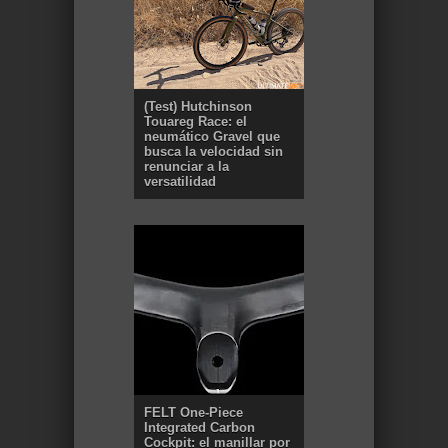
(Test) Hutchinson
Touareg Race: el
neumático Gravel que
busca la velocidad sin
renunciar a la
versatilidad
FELT One-Piece
Integrated Carbon
Cockpit: el manillar por