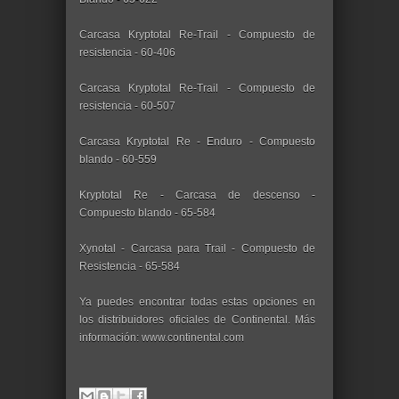
Carcasa Kryptotal Re-Trail - Compuesto de
resistencia - 60-406
Carcasa Kryptotal Re-Trail - Compuesto de
resistencia - 60-507
Carcasa Kryptotal Re - Enduro - Compuesto
blando - 60-559
Kryptotal Re - Carcasa de descenso -
Compuesto blando - 65-584
Xynotal - Carcasa para Trail - Compuesto de
Resistencia - 65-584
Ya puedes encontrar todas estas opciones en
los distribuidores oficiales de Continental. Más
información: www.continental.com