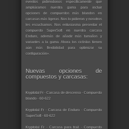
eventos pidiéndonos específicamente que
ampliáramos nuestra gama para incluir
opciones de compuestos más blandos en
carcasas más ligeras. Nos lo pidieron y nosotros
les escuchamos. Nos entusiasma presentar el
compuesto SuperSoft en nuestra carcasa
Enduro, además de añadir más tamaños y
variantes a la gama. Ahora los ciclistas tienen
aún más flexibilidad para optimizar su
configuración».
Nuevas opciones de
compuestos y carcasas:
Kryptotal Fr - Carcasa de descenso - Compuesto
blando - 60-622
Kryptotal Fr - Carcasa de Enduro - Compuesto
SuperSoft - 60-622
Kryptotal Fr - Carcasa para trail - Compuesto