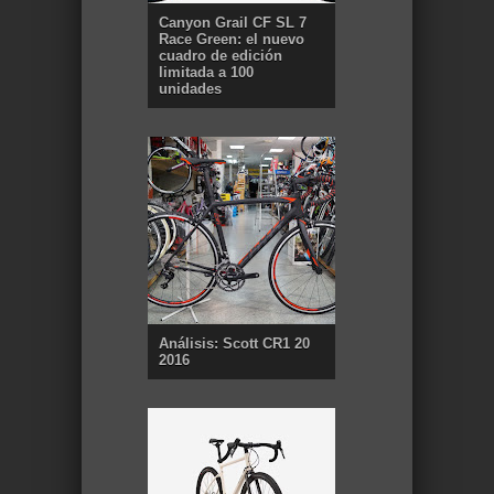
Canyon Grail CF SL 7
Race Green: el nuevo
cuadro de edición
limitada a 100
unidades
Análisis: Scott CR1 20
2016