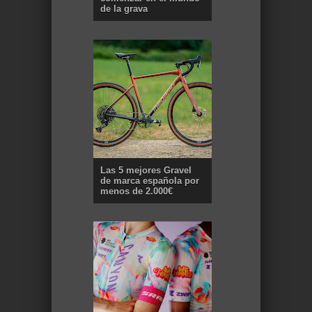
de la grava
Las 5 mejores Gravel
de marca española por
menos de 2.000€