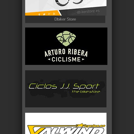
Dbiker Store