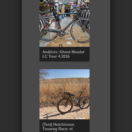
Análisis: Ghost Nivolet
LC Tour 4 2016
(Test) Hutchinson
Touareg Race: el