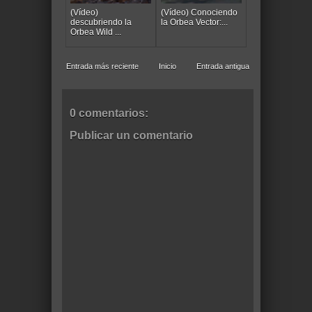
(Vídeo)
(Vídeo) Conociendo
descubriendo la
la Orbea Vector:...
Orbea Wild ...
Entrada más reciente
Inicio
Entrada antigua
0 comentarios:
Publicar un comentario