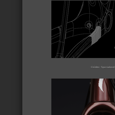
Crédito: Specialized