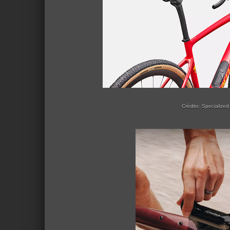
Crédito: Specialized