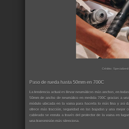
Crédito: Specialized
Paso de rueda hasta 50mm en 700C
La tendencia actual es llevar neumáticos más anchos, en todas
50mm de ancho de neumático en medida 700C gracias a una
módulo ubicada en la vaina para hacerla lo más fina y así 
ofrece más tracción, seguridad en las bajadas y una mejor 
cableado se enruta a través del protector de la vaina en luga
una transmisión más silenciosa.