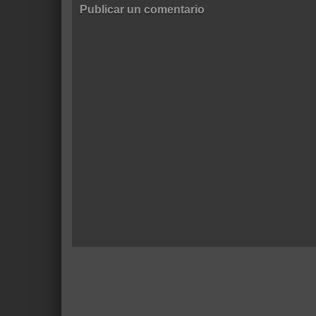
Publicar un comentario