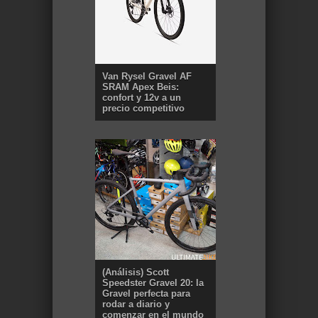
Van Rysel Gravel AF
SRAM Apex Beis:
confort y 12v a un
precio competitivo
(Análisis) Scott
Speedster Gravel 20: la
Gravel perfecta para
rodar a diario y
comenzar en el mundo