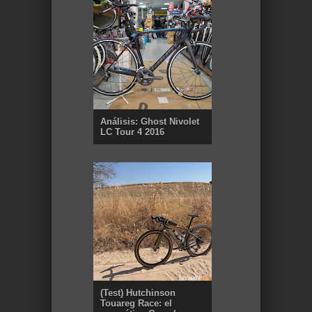
Análisis: Ghost Nivolet
LC Tour 4 2016
(Test) Hutchinson
Touareg Race: el