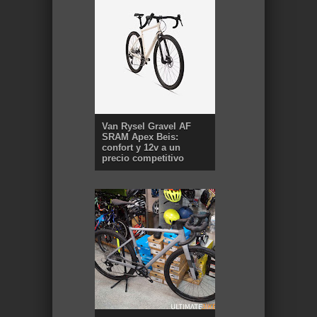
Van Rysel Gravel AF
SRAM Apex Beis:
confort y 12v a un
precio competitivo