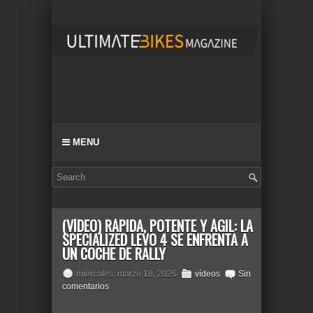
MENU
(VÍDEO) RÁPIDA, POTENTE Y ÁGIL: LA
SPECIALIZED LEVO 4 SE ENFRENTA A
UN COCHE DE RALLY
miércoles, marzo 18, 2026
vídeos
Sin
comentarios