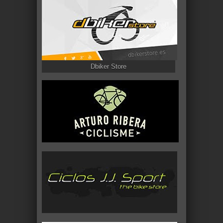
Dbiker Store