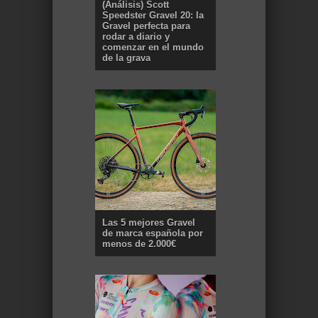
(Análisis) Scott
Speedster Gravel 20: la
Gravel perfecta para
rodar a diario y
comenzar en el mundo
de la grava
Las 5 mejores Gravel
de marca española por
menos de 2.000€