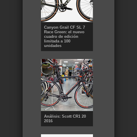
Canyon Grail CF SL 7
Race Green: el nuevo
cuadro de edición
limitada a 100
unidades
Análisis: Scott CR1 20
2016