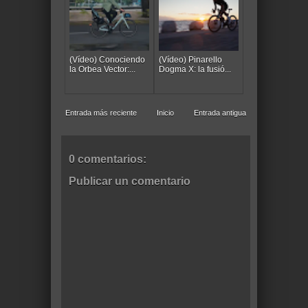
(Vídeo) Conociendo
(Vídeo) Pinarello
la Orbea Vector:...
Dogma X: la fusió...
Entrada más reciente
Inicio
Entrada antigua
0 comentarios:
Publicar un comentario