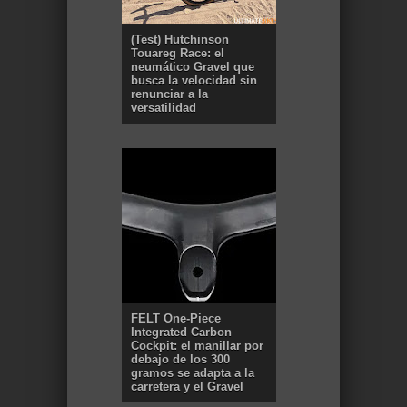
(Test) Hutchinson
Touareg Race: el
neumático Gravel que
busca la velocidad sin
renunciar a la
versatilidad
FELT One-Piece
Integrated Carbon
Cockpit: el manillar por
debajo de los 300
gramos se adapta a la
carretera y el Gravel