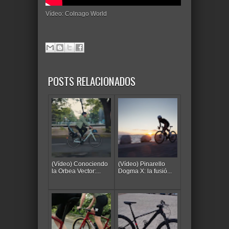
Vídeo: Colnago World
POSTS RELACIONADOS
(Vídeo) Conociendo
(Vídeo) Pinarello
la Orbea Vector:...
Dogma X: la fusió...