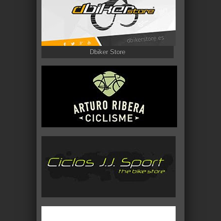
Dbiker Store