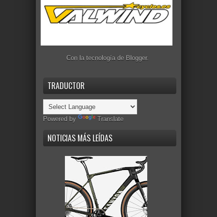
Con la tecnología de
Blogger
.
TRADUCTOR
Powered by
Translate
NOTICIAS MÁS LEÍDAS