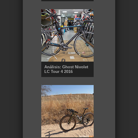
Análisis: Ghost Nivolet
LC Tour 4 2016