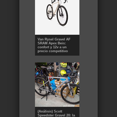
Van Rysel Gravel AF
SRAM Apex Beis:
confort y 12v a un
precio competitivo
(Análisis) Scott
Speedster Gravel 20: la