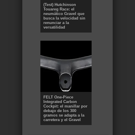
(Test) Hutchinson
Touareg Race: el
neumático Gravel que
busca la velocidad sin
renunciar a la
versatilidad
FELT One-Piece
Integrated Carbon
Cockpit: el manillar por
debajo de los 300
gramos se adapta a la
carretera y el Gravel