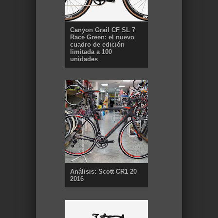
Canyon Grail CF SL 7
Race Green: el nuevo
cuadro de edición
limitada a 100
unidades
Análisis: Scott CR1 20
2016