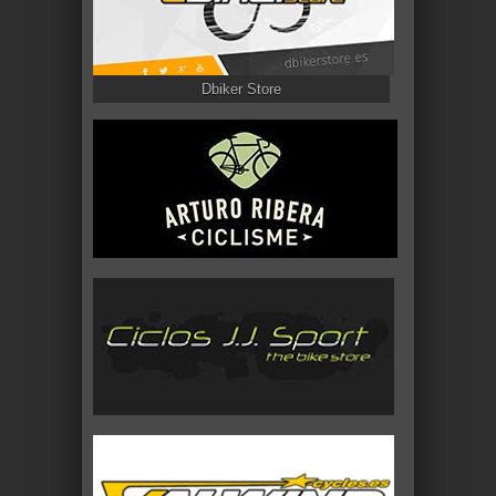
Dbiker Store