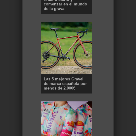
comenzar en el mundo
de la grava
Las 5 mejores Gravel
de marca española por
menos de 2.000€