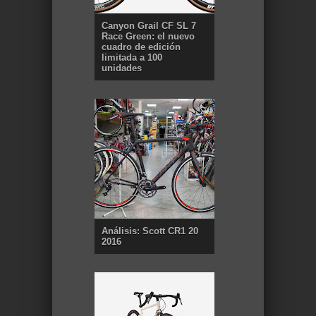
Canyon Grail CF SL 7
Race Green: el nuevo
cuadro de edición
limitada a 100
unidades
Análisis: Scott CR1 20
2016