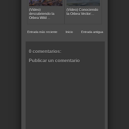
(Vídeo)
(Vídeo) Conociendo
descubriendo la
la Orbea Vector:...
Orbea Wild ...
Entrada más reciente
Inicio
Entrada antigua
0 comentarios:
Publicar un comentario