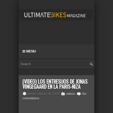
MENU
(VÍDEO) LOS ENTRESIJOS DE JONAS
VINGEGAARD EN LA PARIS-NIZA
jueves, marzo 26, 2026
vídeos
Sin
comentarios