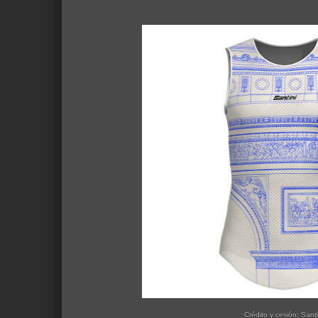
Crédito y cesión: Santi