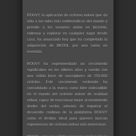
ROUVY, la aplicación de ciclismo indoor que da
vida a las rutas más emblemáticas del mundo y
permite a los usuarios andar en bicicleta,
entrenar y explorar en cualquier lugar desde
casa, ha anunciado hoy que ha completado la
adquisición de BKOOL por una suma no
revelada.
ROUVY ha experimentado un crecimiento
significativo en los últimos años y cuenta con
una sólida base de suscriptores de 250.000
ciclistas. Este crecimiento sostenido ha
consolidado a la marca como líder indiscutible
en el mundo del ciclismo indoor de realidad
virtual, capaz de reaccionar mejor al movimiento
dentro del sector, además de impulsar el
desarrollo continuo de la plataforma ROUVY
como el destino ideal para quienes buscan
experiencias de ciclismo indoor más inmersivas.