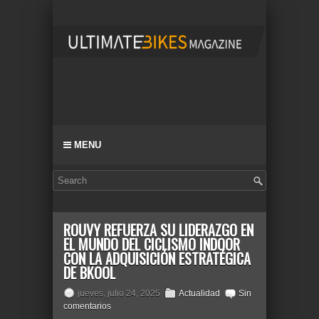
MENU
ROUVY REFUERZA SU LIDERAZGO EN
EL MUNDO DEL CICLISMO INDOOR
CON LA ADQUISICIÓN ESTRATÉGICA
DE BKOOL
jueves, julio 24, 2025
Actualidad
Sin
comentarios