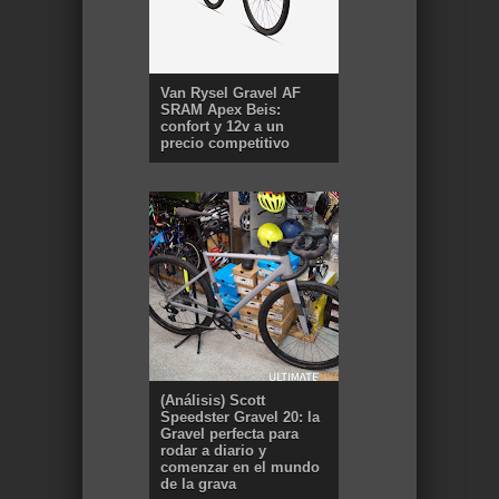
Van Rysel Gravel AF
SRAM Apex Beis:
confort y 12v a un
precio competitivo
(Análisis) Scott
Speedster Gravel 20: la
Gravel perfecta para
rodar a diario y
comenzar en el mundo
de la grava