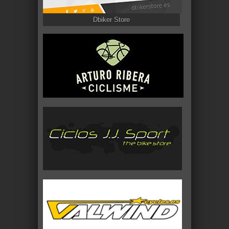
Dbiker Store