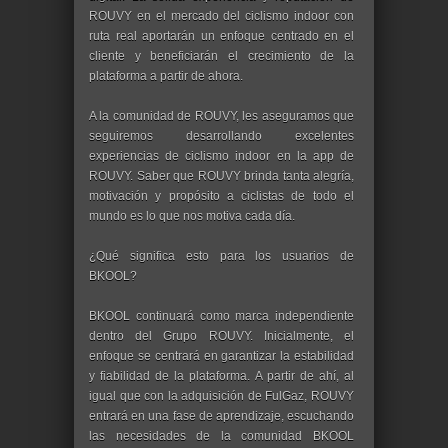
ROUVY en el mercado del ciclismo indoor con
ruta real aportarán un enfoque centrado en el
cliente y beneficiarán el crecimiento de la
plataforma a partir de ahora.
​ A la comunidad de ROUVY, les aseguramos que
seguiremos desarrollando excelentes
experiencias de ciclismo indoor en la app de
ROUVY. Saber que ROUVY brinda tanta alegría,
motivación y propósito a ciclistas de todo el
mundo es lo que nos motiva cada día.
¿Qué significa esto para los usuarios de
BKOOL?
BKOOL continuará como marca independiente
dentro del Grupo ROUVY. Inicialmente, el
enfoque se centrará en garantizar la estabilidad
y fiabilidad de la plataforma. A partir de ahí, al
igual que con la adquisición de FulGaz, ROUVY
entrará en una fase de aprendizaje, escuchando
las necesidades de la comunidad BKOOL