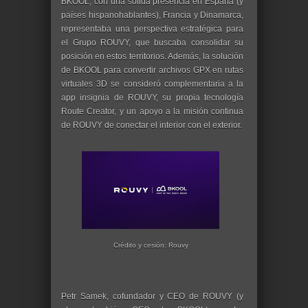
BKOOL, con una sólida presencia en España (y
países hispanohablantes), Francia y Dinamarca,
representaba una perspectiva estratégica para
el Grupo ROUVY, que buscaba consolidar su
posición en estos territorios. Además, la solución
de BKOOL para convertir archivos GPX en rutas
virtuales 3D se consideró complementaria a la
app insignia de ROUVY, su propia tecnología
Route Creator, y un apoyo a la misión continua
de ROUVY de conectar el interior con el exterior.
Crédito y cesión: Rouvy
Petr Samek, cofundador y CEO de ROUVY (y