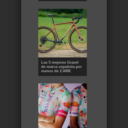
Las 5 mejores Gravel
de marca española por
menos de 2.000€