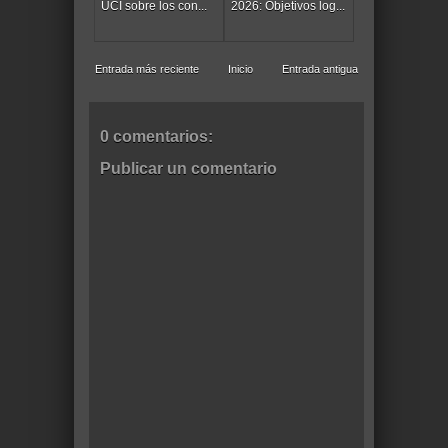
UCI sobre los con...
2026: Objetivos log...
Entrada más reciente
Inicio
Entrada antigua
0 comentarios:
Publicar un comentario