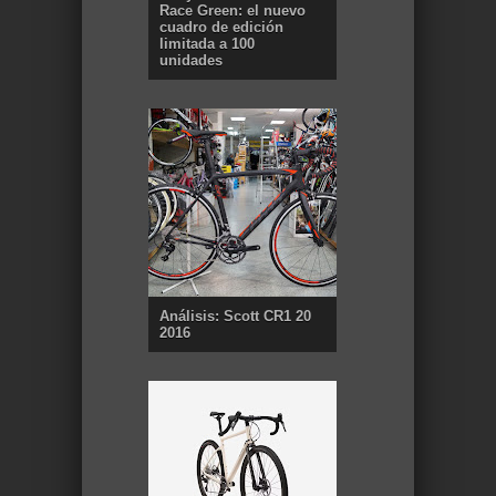
Race Green: el nuevo
cuadro de edición
limitada a 100
unidades
Análisis: Scott CR1 20
2016