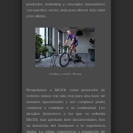
productos, marketing y conceptos innovadores
con nuestros socios, todo para ofrecer más valor
a los atletas.
Crédito y cesión: Rouvy
​ Respetamos a BKOOL como proveedor de
ciclismo indoor con ruta real para una base de
usuarios apasionados y nos complace poder
colaborar y contribuir a su continuidad. Los
desafíos financieros a los que se enfrenta
BKOOL han quedado bien documentados, tras
su transición del hardware a la experiencia
digital. La sólida experiencia y reputación de