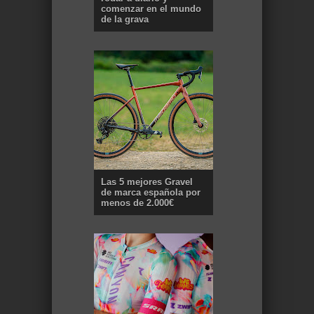
comenzar en el mundo
de la grava
Las 5 mejores Gravel
de marca española por
menos de 2.000€