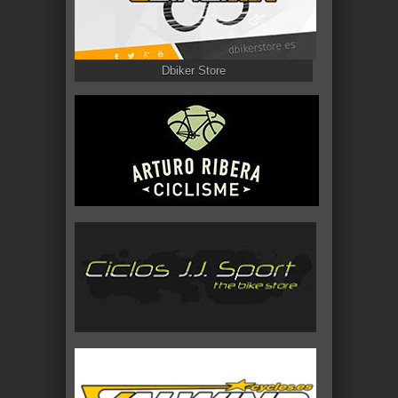
Dbiker Store