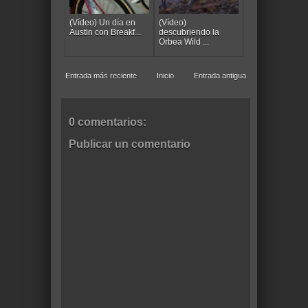
(Vídeo) Un día en
(Vídeo)
Austin con Breakf...
descubriendo la
Orbea Wild ...
Entrada más reciente
Inicio
Entrada antigua
0 comentarios:
Publicar un comentario