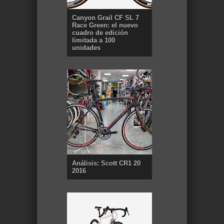
Canyon Grail CF SL 7
Race Green: el nuevo
cuadro de edición
limitada a 100
unidades
Análisis: Scott CR1 20
2016