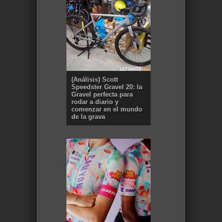
(Análisis) Scott
Speedster Gravel 20: la
Gravel perfecta para
rodar a diario y
comenzar en el mundo
de la grava