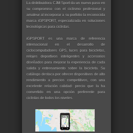
La distribuidora CJM Sport da un nuevo paso en
su compromiso con el ciclismo profesional y
amateur al incorporar a su porfolio la reconocida
marca iGPSPORT, especializada en soluciones
tecnológicas para ciclistas.
iGPSPORT es una marca de referencia
internacional en el desarrollo de
ciclocomputadores GPS, luces para bicicletas,
relojes deportivos inteligentes y accesorios
diseñados para mejorar la experiencia de cada
salida y entrenamiento sobre la bicicleta. Su
catálogo destaca por ofrecer dispositivos de alto
rendimiento a precios competitivos, con una
excelente relación calidad- precio que la ha
convertido en una opción preferente para
ciclistas de todos los niveles.