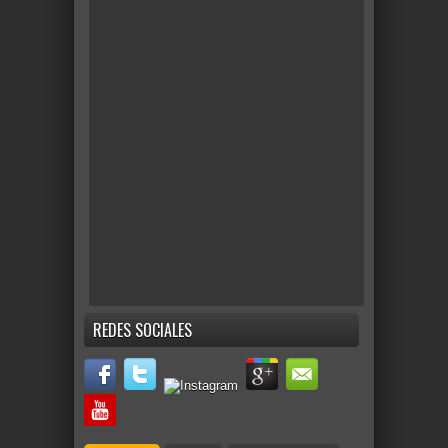
REDES SOCIALES