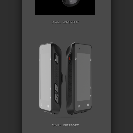
Crédito: iGPSPORT
Crédito: iGPSPORT