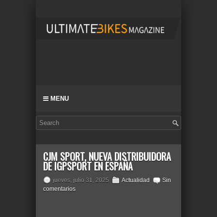
MENU
CJM SPORT, NUEVA DISTRIBUIDORA
DE IGPSPORT EN ESPAÑA
jueves, julio 31, 2025
Actualidad
Sin
comentarios