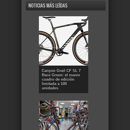
NOTICIAS MÁS LEÍDAS
Canyon Grail CF SL 7
Race Green: el nuevo
cuadro de edición
limitada a 100
unidades