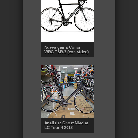
Nueva gama Conor
WRC TSR-3 (con vídeo)
Análisis: Ghost Nivolet
LC Tour 4 2016