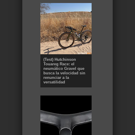
(Test) Hutchinson
Touareg Race: el
neumático Gravel que
busca la velocidad sin
renunciar a la
versatilidad