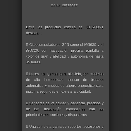
Crédito: iGPSPORT
Entre los productos estrella de iGPSPORT
destacan:
 Ciclocomputadores GPS como el iGS630 y el
iGS320, con navegación precisa, pantalla a
color de gran visibilidad y autonomía de hasta
35 horas.
 Luces inteligentes para bicicleta, con modelos
de alta luminosidad, sensor de frenado
automático y modos de ahorro energético para
máxima seguridad en carretera y ciudad.
 Sensores de velocidad y cadencia, precisos y
de fácil instalación, compatibles con las
principales aplicaciones y dispositivos.
 Una completa gama de soportes, accesorios y