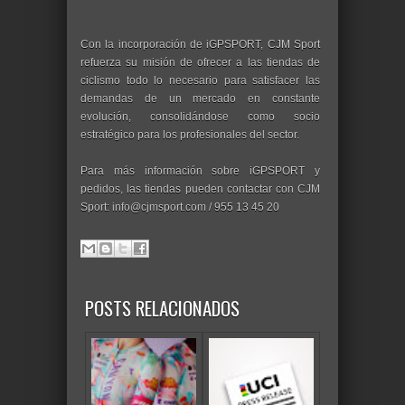
Con la incorporación de iGPSPORT, CJM Sport
refuerza su misión de ofrecer a las tiendas de
ciclismo todo lo necesario para satisfacer las
demandas de un mercado en constante
evolución, consolidándose como socio
estratégico para los profesionales del sector.
Para más información sobre iGPSPORT y
pedidos, las tiendas pueden contactar con CJM
Sport: info@cjmsport.com / 955 13 45 20
POSTS RELACIONADOS