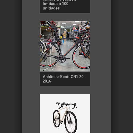
limitada a 100
unidades
Análisis: Scott CR1 20
2016