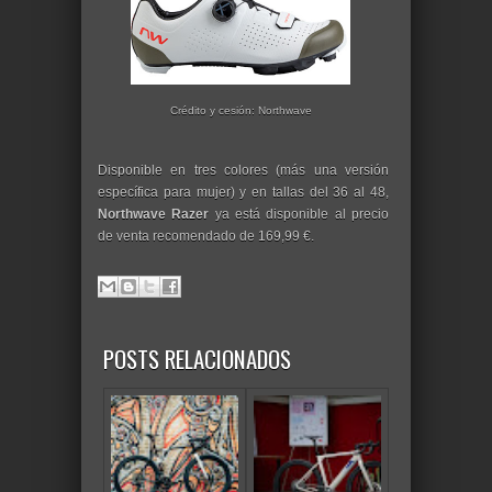
Crédito y cesión: Northwave
Disponible en tres colores (más una versión
específica para mujer) y en tallas del 36 al 48,
Northwave Razer
ya está disponible al precio
de venta recomendado de 169,99 €.
POSTS RELACIONADOS