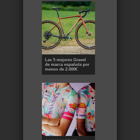
Las 5 mejores Gravel
de marca española por
menos de 2.000€