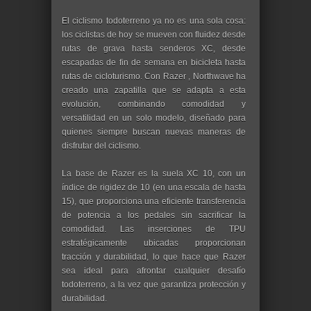
El ciclismo todoterreno ya no es una sola cosa:
los ciclistas de hoy se mueven con fluidez desde
rutas de grava hasta senderos XC, desde
escapadas de fin de semana en bicicleta hasta
rutas de cicloturismo. Con Razer , Northwave ha
creado una zapatilla que se adapta a esta
evolución, combinando comodidad y
versatilidad en un solo modelo, diseñado para
quienes siempre buscan nuevas maneras de
disfrutar del ciclismo.
La base de Razer es la suela XC 10, con un
índice de rigidez de 10 (en una escala de hasta
15), que proporciona una eficiente transferencia
de potencia a los pedales sin sacrificar la
comodidad. Las inserciones de TPU
estratégicamente ubicadas proporcionan
tracción y durabilidad, lo que hace que Razer
sea ideal para afrontar cualquier desafío
todoterreno, a la vez que garantiza protección y
durabilidad.