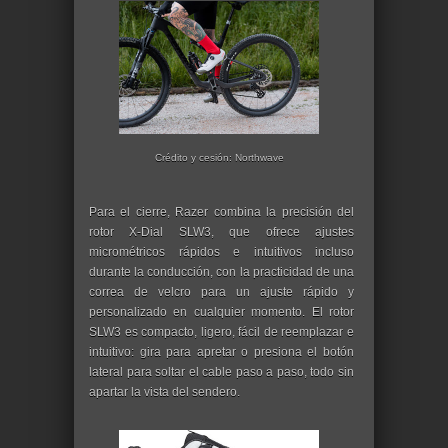
Crédito y cesión: Northwave
Para el cierre, Razer combina la precisión del
rotor X-Dial SLW3, que ofrece ajustes
micrométricos rápidos e intuitivos incluso
durante la conducción, con la practicidad de una
correa de velcro para un ajuste rápido y
personalizado en cualquier momento. El rotor
SLW3 es compacto, ligero, fácil de reemplazar e
intuitivo: gira para apretar o presiona el botón
lateral para soltar el cable paso a paso, todo sin
apartar la vista del sendero.