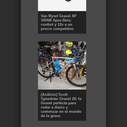
Van Rysel Gravel AF
SRAM Apex Beis:
confort y 12v a un
precio competitivo
(Análisis) Scott
Speedster Gravel 20: la
Gravel perfecta para
rodar a diario y
comenzar en el mundo
de la grava