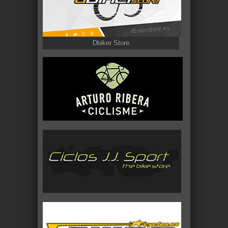
Dbiker Store