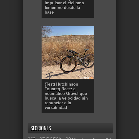
impulsar el ciclismo
femenino desde la
base
(Test) Hutchinson
Touareg Race: el
neumático Gravel que
busca la velocidad sin
renunciar a la
versatilidad
SECCIONES