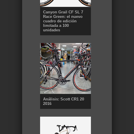
Canyon Grail CF SL 7
Race Green: el nuevo
cuadro de edición
limitada a 100
unidades
Análisis: Scott CR1 20
2016