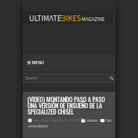
MENU
(VÍDEO) MONTANDO PASO A PASO
UNA VERSIÓN DE ENSUEÑO DE LA
SPECIALIZED CHISEL
miércoles, agosto 21, 2024
vídeos
Sin
comentarios