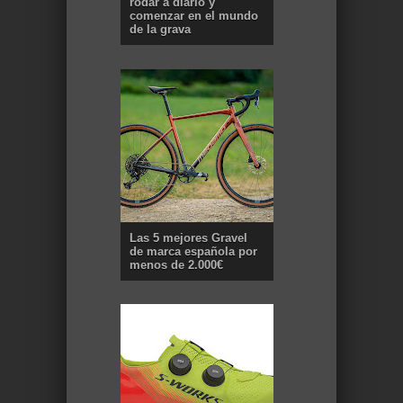
rodar a diario y
comenzar en el mundo
de la grava
Las 5 mejores Gravel
de marca española por
menos de 2.000€