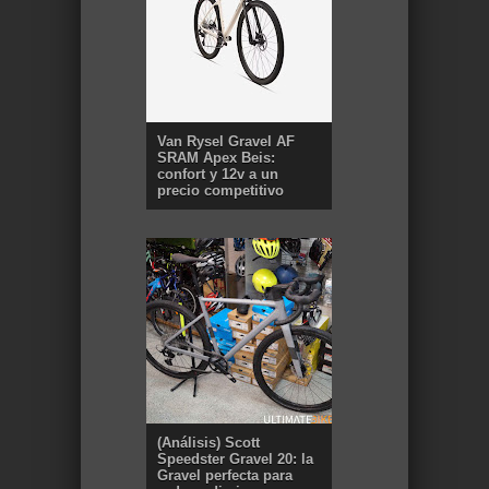
Van Rysel Gravel AF
SRAM Apex Beis:
confort y 12v a un
precio competitivo
(Análisis) Scott
Speedster Gravel 20: la
Gravel perfecta para