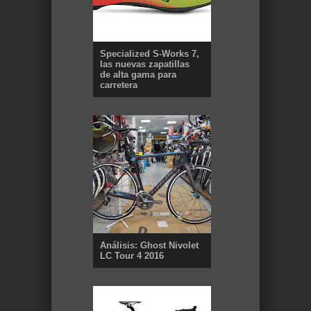
Specialized S-Works 7,
las nuevas zapatillas
de alta gama para
carretera
Análisis: Ghost Nivolet
LC Tour 4 2016