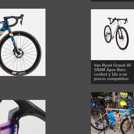
Van Rysel Gravel AF
SRAM Apex Beis:
confort y 12v a un
precio competitivo