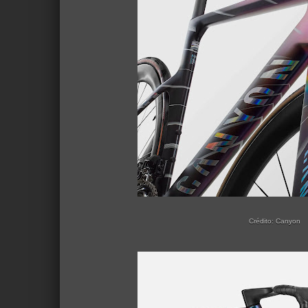
Crédito: Canyon