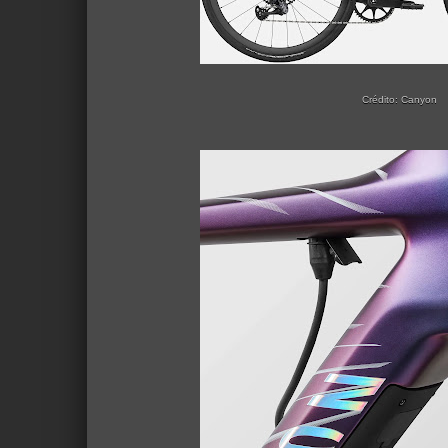
Crédito: Canyon