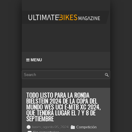
MENU
TODO LISTO PARA LA RONDA
BIELSTEIN 2024 DE LA COPA DEL
MUNDO WES UCI E-MTB XC 2024,
QUE TENDRÁ LUGAR EL 7 Y 8 DE
SEPTIEMBRE
lunes, agosto 05, 2024
Competición