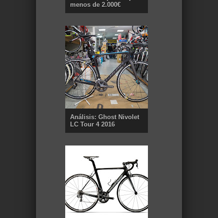
menos de 2.000€
Análisis: Ghost Nivolet
LC Tour 4 2016