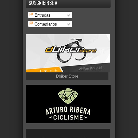
SUSCRIBIRSE A
Entradas
Comentarios
Dbiker Store