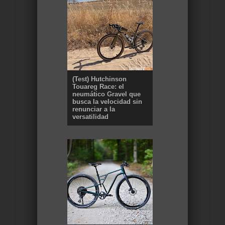
(Test) Hutchinson
Touareg Race: el
neumático Gravel que
busca la velocidad sin
renunciar a la
versatilidad