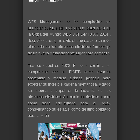
Sin comentarios
WES Management se ha complacido en
anunciar que Bielstein volverá al calendario de
la Copa del Mundo WES UCI E-MTB XC 2024 ,
después de un gran éxito el año pasado cuando
el mundo de las bicicletas eléctricas fue testigo
de un nuevo y emocionante lugar para competir.
Tras su debut en 2023, Bielstein confirma su
compromiso con el E-MTB como deporte
sostenible y modelo turístico perfecto para
explorar su increíble cadena montañosa, y dado
su importante papel en la industria de las
bicicletas eléctricas, Alemania se destaca ahora
como sede privilegiada para el WES,
consolidando su estatus como destino obligado
para la serie.