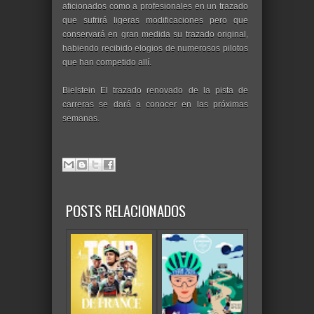
aficionados como a profesionales en un trazado
que sufrirá ligeras modificaciones pero que
conservará en gran medida su trazado original,
habiendo recibido elogios de numerosos pilotos
que han competido allí.
Bielstein El trazado renovado de la pista de
carreras se dará a conocer en las próximas
semanas.
POSTS RELACIONADOS