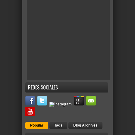
REDES SOCIALES
Popular
Tags
Blog Archives