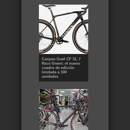
Canyon Grail CF SL 7
Race Green: el nuevo
cuadro de edición
limitada a 100
unidades