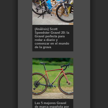
(Análisis) Scott
Speedster Gravel 20: la
Gravel perfecta para
rodar a diario y
comenzar en el mundo
de la grava
Las 5 mejores Gravel
de marca española por