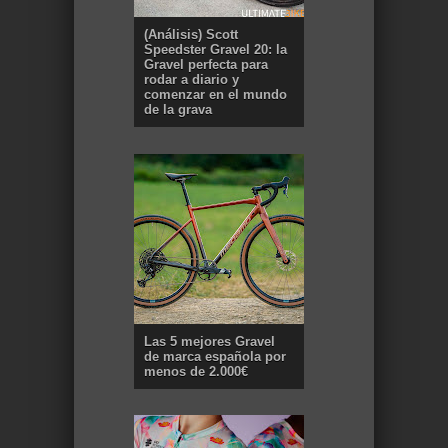
(Análisis) Scott
Speedster Gravel 20: la
Gravel perfecta para
rodar a diario y
comenzar en el mundo
de la grava
Las 5 mejores Gravel
de marca española por
menos de 2.000€