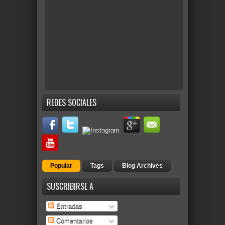
REDES SOCIALES
Popular
Tags
Blog Archives
SUSCRIBIRSE A
Entradas
Comentarios