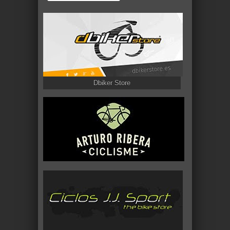
Dbiker Store