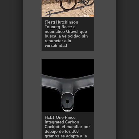
(Test) Hutchinson
Touareg Race: el
neumático Gravel que
busca la velocidad sin
renunciar a la
versatilidad
FELT One-Piece
Integrated Carbon
Cockpit: el manillar por
debajo de los 300
gramos se adapta a la