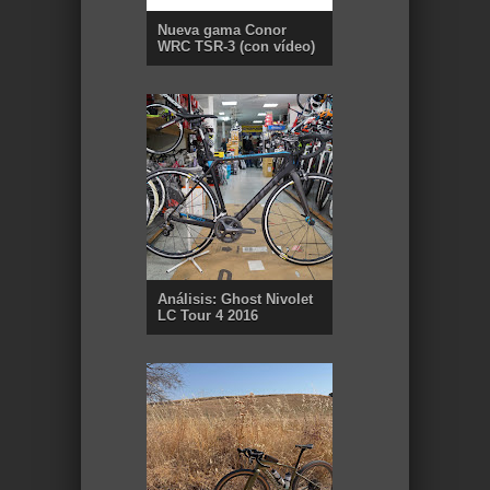
Nueva gama Conor
WRC TSR-3 (con vídeo)
Análisis: Ghost Nivolet
LC Tour 4 2016