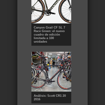
Canyon Grail CF SL 7
Race Green: el nuevo
cuadro de edición
limitada a 100
unidades
Análisis: Scott CR1 20
2016