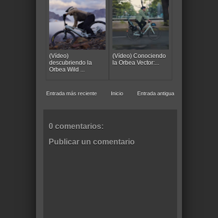
(Vídeo)
(Vídeo) Conociendo
descubriendo la
la Orbea Vector:...
Orbea Wild ...
Entrada más reciente
Inicio
Entrada antigua
0 comentarios:
Publicar un comentario