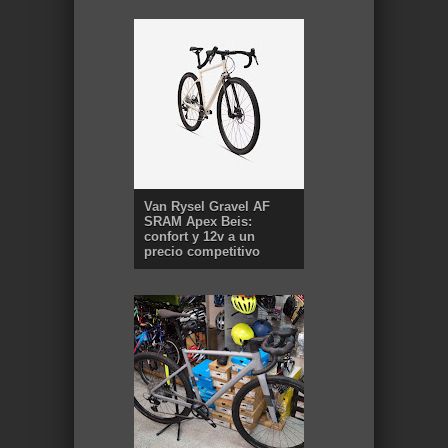
Van Rysel Gravel AF
SRAM Apex Beis:
confort y 12v a un
precio competitivo