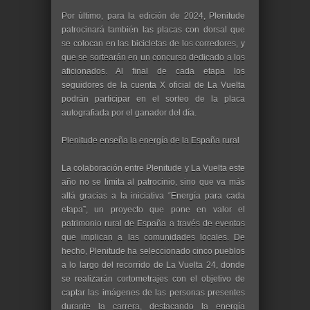
Por último, para la edición de 2024, Plenitude
patrocinará también las placas con dorsal que
se colocan en las bicicletas de los corredores, y
que se sortearán en un concurso dedicado a los
aficionados. Al final de cada etapa los
seguidores de la cuenta X oficial de La Vuelta
podrán participar en el sorteo de la placa
autografiada por el ganador del día.
Plenitude enseña la energía de la España rural
La colaboración entre Plenitude y La Vuelta este
año no se limita al patrocinio, sino que va más
allá gracias a la iniciativa “Energía para cada
etapa”, un proyecto que pone en valor el
patrimonio rural de España a través de eventos
que implican a las comunidades locales. De
hecho, Plenitude ha seleccionado cinco pueblos
a lo largo del recorrido de La Vuelta 24, donde
se realizarán cortometrajes con el objetivo de
captar las imágenes de las personas presentes
durante la carrera, destacando la energía