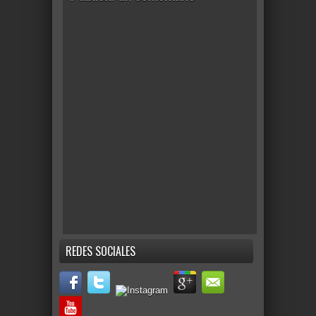
REDES SOCIALES