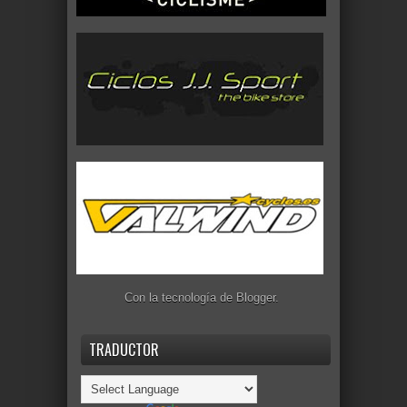
Con la tecnología de
Blogger
.
TRADUCTOR