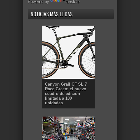
Powered by
Translate
NOTICIAS MÁS LEÍDAS
Canyon Grail CF SL 7
Race Green: el nuevo
cuadro de edición
limitada a 100
unidades