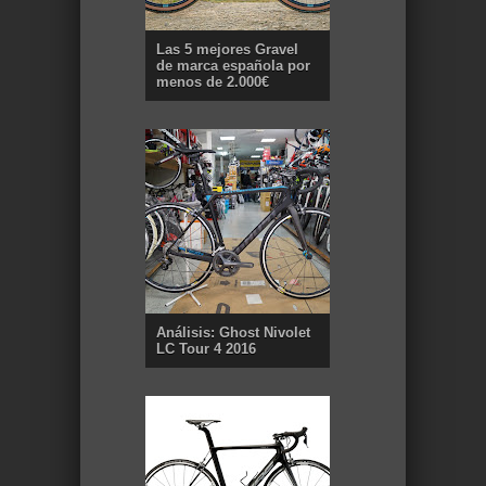
Las 5 mejores Gravel
de marca española por
menos de 2.000€
Análisis: Ghost Nivolet
LC Tour 4 2016