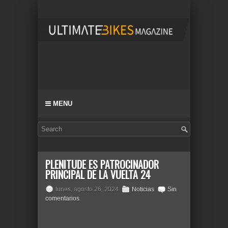
MENU
PLENITUDE ES PATROCINADOR
PRINCIPAL DE LA VUELTA 24
lunes, agosto 26, 2024
Noticias
Sin
comentarios