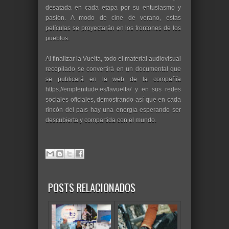
desatada en cada etapa por su entusiasmo y
pasión. A modo de cine de verano, estas
películas se proyectarán en los frontones de los
pueblos.
Al finalizar la Vuelta, todo el material audiovisual
recopilado se convertirá en un documental que
se publicará en la web de la compañía
https://eniplenitude.es/lavuelta/ y en sus redes
sociales oficiales, demostrando así que en cada
rincón del país hay una energía esperando ser
descubierta y compartida con el mundo.
POSTS RELACIONADOS