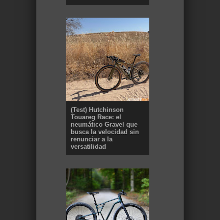
(Test) Hutchinson
Touareg Race: el
neumático Gravel que
busca la velocidad sin
renunciar a la
versatilidad