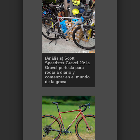
(Análisis) Scott
Speedster Gravel 20: la
Gravel perfecta para
rodar a diario y
comenzar en el mundo
de la grava