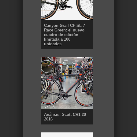
Canyon Grail CF SL 7
Race Green: el nuevo
cuadro de edición
limitada a 100
unidades
Análisis: Scott CR1 20
2016