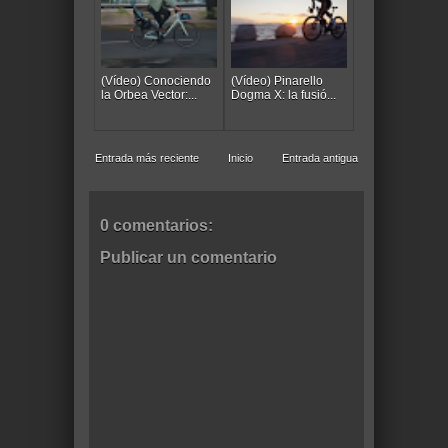
(Vídeo) Conociendo
(Vídeo) Pinarello
la Orbea Vector:...
Dogma X: la fusió...
Entrada más reciente
Inicio
Entrada antigua
0 comentarios:
Publicar un comentario