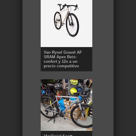
Van Rysel Gravel AF
SRAM Apex Beis:
confort y 12v a un
precio competitivo