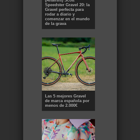
(Análisis) Scott
Speedster Gravel 20: la
Gravel perfecta para
rodar a diario y
comenzar en el mundo
de la grava
Las 5 mejores Gravel
de marca española por
menos de 2.000€