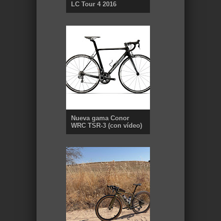
LC Tour 4 2016
Nueva gama Conor
WRC TSR-3 (con vídeo)