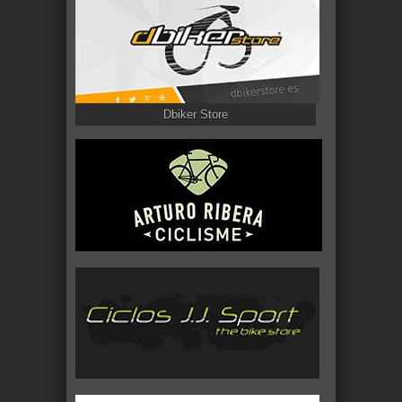
Dbiker Store