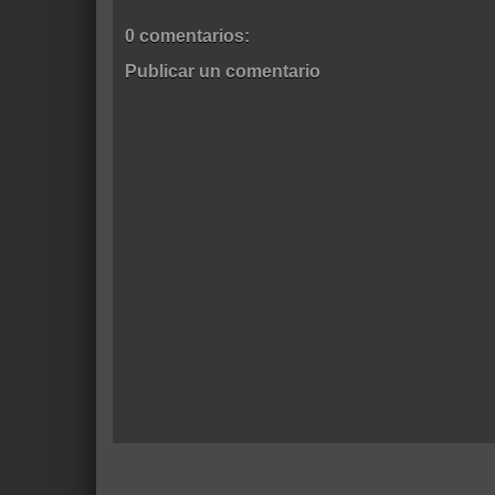
0 comentarios:
Publicar un comentario