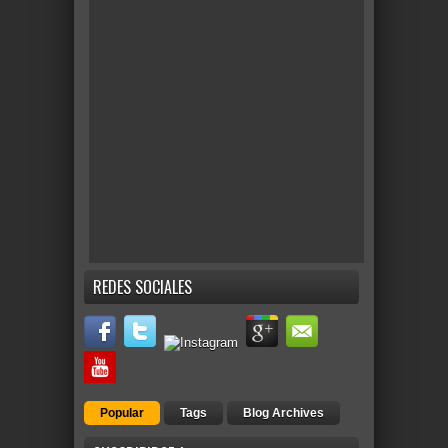
REDES SOCIALES
Popular
Tags
Blog Archives