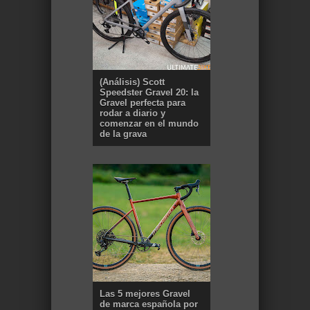
(Análisis) Scott
Speedster Gravel 20: la
Gravel perfecta para
rodar a diario y
comenzar en el mundo
de la grava
Las 5 mejores Gravel
de marca española por