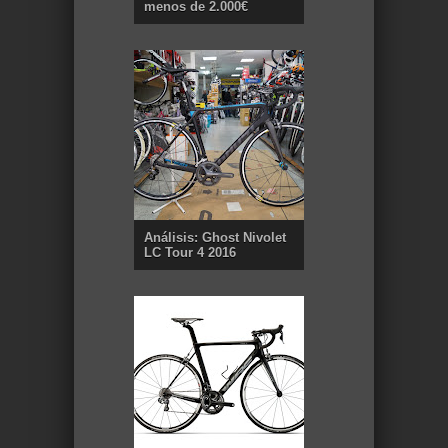
menos de 2.000€
Análisis: Ghost Nivolet
LC Tour 4 2016