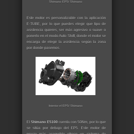
Shimano EP5/ Shimano
Este motor es personalizable con la aplicación
E-TUBE, por lo que puedes elegir que tipo de
asistencia quieres, ser más agresivo o suave o
ponerlo en el modo Auto Shift, donde el motor se
encarga de elegir la asistencia según la zona
por donde pasemos.
Interior el EP5/ Shimano
El
Shimano E5100
cuenta con 50Nm, por lo que
se sitúa por debajo del EP5. Este motor de