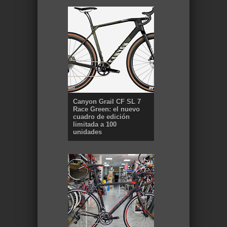
Canyon Grail CF SL 7
Race Green: el nuevo
cuadro de edición
limitada a 100
unidades