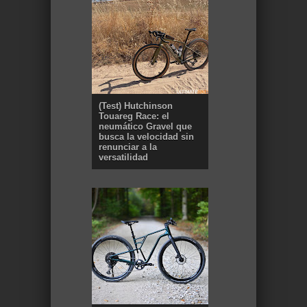
(Test) Hutchinson
Touareg Race: el
neumático Gravel que
busca la velocidad sin
renunciar a la
versatilidad