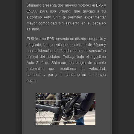
Shimano presenta dos nuevos motores el EP5 y
E5100 para uso urbano, que gracias a su
algoritmo Auto Shift te permiten experimentar
mayor comodidad sin esfuerzo en el pedaleo
asistido.
El
Shimano EP5
presenta un diseño compacto y
elegante, que cuenta con un torque de 60nm y
una asistencia equilibrada para una sensación
natural del pedaleo. Trabaja bajo el algoritmo
Auto Shift de Shimano, tecnología de cambio
automático que monitorea su velocidad,
cadencia y par y te mantiene en la marcha
óptima.