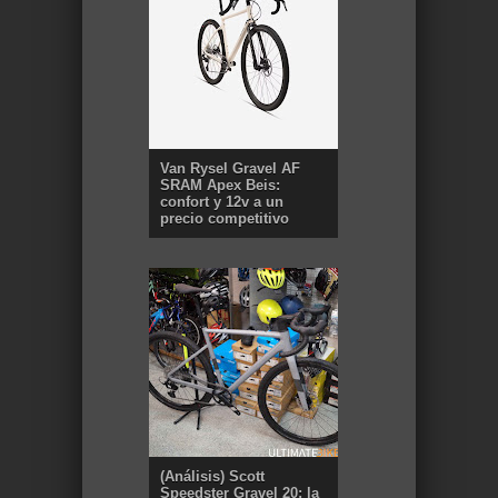
Van Rysel Gravel AF
SRAM Apex Beis:
confort y 12v a un
precio competitivo
(Análisis) Scott
Speedster Gravel 20: la