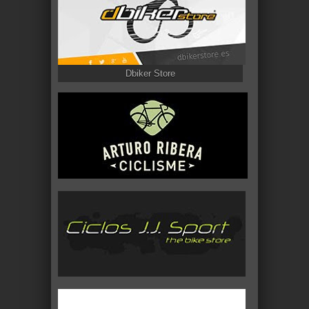
Dbiker Store