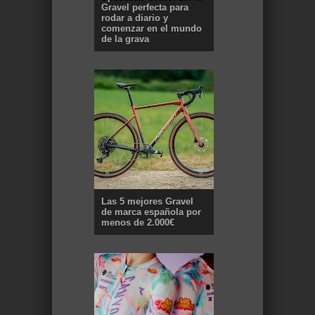
Gravel perfecta para
rodar a diario y
comenzar en el mundo
de la grava
Las 5 mejores Gravel
de marca española por
menos de 2.000€