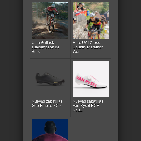
Ulan Galinski,
Hero UCI Cross-
subcampeón de
Country Marathon
Brasil...
Wor...
Nuevas zapatillas
Nuevas zapatillas
Giro Empire XC: e...
Van Rysel RCR
Rou...