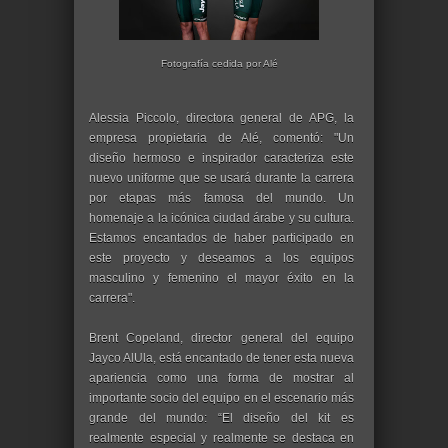
Fotografía cedida por Alé
Alessia Piccolo, directora general de APG, la
empresa propietaria de Alé, comentó: "Un
diseño hermoso e inspirador caracteriza este
nuevo uniforme que se usará durante la carrera
por etapas más famosa del mundo. Un
homenaje a la icónica ciudad árabe y su cultura.
Estamos encantados de haber participado en
este proyecto y deseamos a los equipos
masculino y femenino el mayor éxito en la
carrera".
Brent Copeland, director general del equipo
Jayco AlUla, está encantado de tener esta nueva
apariencia como una forma de mostrar al
importante socio del equipo en el escenario más
grande del mundo: “El diseño del kit es
realmente especial y realmente se destaca en