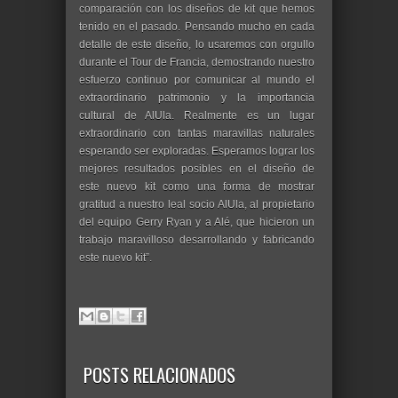
comparación con los diseños de kit que hemos
tenido en el pasado. Pensando mucho en cada
detalle de este diseño, lo usaremos con orgullo
durante el Tour de Francia, demostrando nuestro
esfuerzo continuo por comunicar al mundo el
extraordinario patrimonio y la importancia
cultural de AlUla. Realmente es un lugar
extraordinario con tantas maravillas naturales
esperando ser exploradas. Esperamos lograr los
mejores resultados posibles en el diseño de
este nuevo kit como una forma de mostrar
gratitud a nuestro leal socio AlUla, al propietario
del equipo Gerry Ryan y a Alé, que hicieron un
trabajo maravilloso desarrollando y fabricando
este nuevo kit”.
POSTS RELACIONADOS