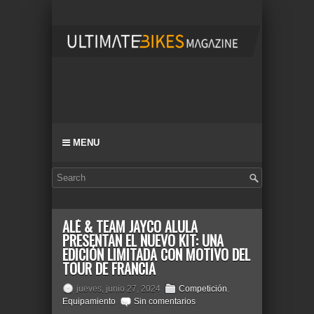
MENU
ALÉ & TEAM JAYCO ALULA
PRESENTAN EL NUEVO KIT: UNA
EDICIÓN LIMITADA CON MOTIVO DEL
TOUR DE FRANCIA
jueves, junio 27, 2024
Competición
,
Equipamiento
Sin comentarios