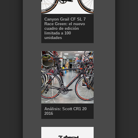
Canyon Grail CF SL 7
Race Green: el nuevo
cuadro de edición
limitada a 100
unidades
Análisis: Scott CR1 20
2016