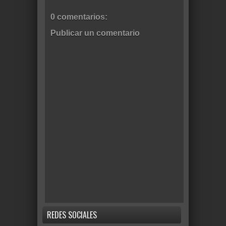
0 comentarios:
Publicar un comentario
REDES SOCIALES