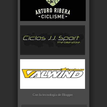
Con la tecnología de
Blogger
.