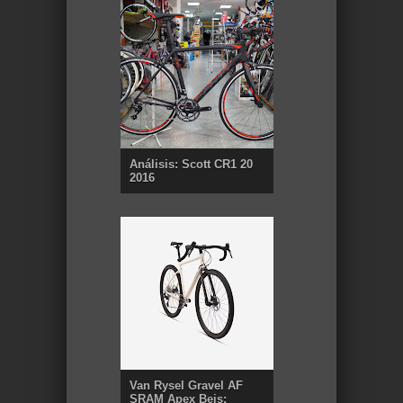
Análisis: Scott CR1 20
2016
Van Rysel Gravel AF
SRAM Apex Beis: