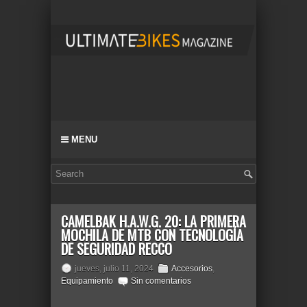
MENU
CAMELBAK H.A.W.G. 20: LA PRIMERA
MOCHILA DE MTB CON TECNOLOGÍA
DE SEGURIDAD RECCO
jueves, julio 11, 2024
Accesorios
,
Equipamiento
Sin comentarios