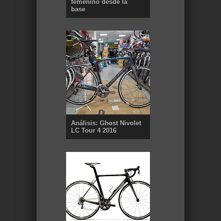
femenino desde la
base
Análisis: Ghost Nivolet
LC Tour 4 2016