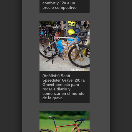
confort y 12v a un
precio competitivo
(Análisis) Scott
Speedster Gravel 20: la
Gravel perfecta para
rodar a diario y
comenzar en el mundo
de la grava