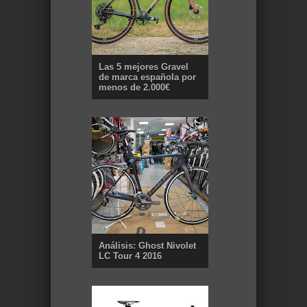
Las 5 mejores Gravel
de marca española por
menos de 2.000€
Análisis: Ghost Nivolet
LC Tour 4 2016