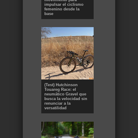
impulsar el ciclismo
femenino desde la
base
(Test) Hutchinson
Touareg Race: el
neumático Gravel que
busca la velocidad sin
renunciar a la
versatilidad