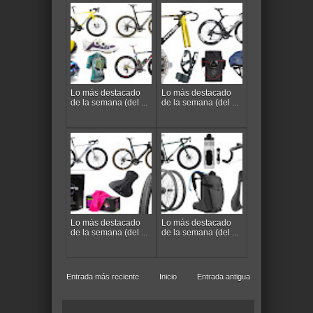
Lo más destacado
Lo más destacado
de la semana (del ...
de la semana (del ...
Lo más destacado
Lo más destacado
de la semana (del ...
de la semana (del ...
Entrada más reciente
Inicio
Entrada antigua