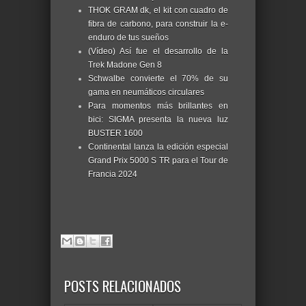
THOK GRAM dk, el kit con cuadro de
fibra de carbono, para construir la e-
enduro de tus sueños
(Vídeo) Así fue el desarrollo de la
Trek Madone Gen 8
Schwalbe convierte el 70% de su
gama en neumáticos circulares
Para momentos más brillantes en
bici: SIGMA presenta la nueva luz
BUSTER 1600
Continental lanza la edición especial
Grand Prix 5000 S TR para el Tour de
Francia 2024
POSTS RELACIONADOS