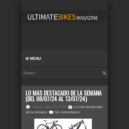
MENU
LO MÁS DESTACADO DE LA SEMANA
(DEL 08/07/24 AL 13/07/24)
sábado, julio 13, 2024
Lo más destacado
de la semana
Sin comentarios