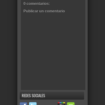
0 comentarios:
Publicar un comentario
REDES SOCIALES