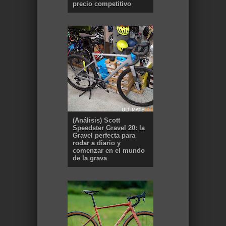
precio competitivo
(Análisis) Scott
Speedster Gravel 20: la
Gravel perfecta para
rodar a diario y
comenzar en el mundo
de la grava