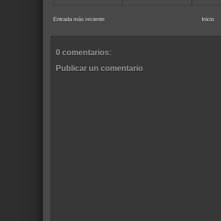
Entrada más reciente
Inicio
0 comentarios:
Publicar un comentario