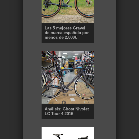
Las 5 mejores Gravel
de marca española por
menos de 2.000€
Análisis: Ghost Nivolet
LC Tour 4 2016