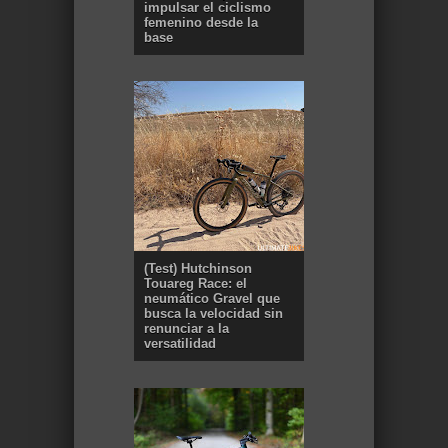
impulsar el ciclismo
femenino desde la
base
(Test) Hutchinson
Touareg Race: el
neumático Gravel que
busca la velocidad sin
renunciar a la
versatilidad