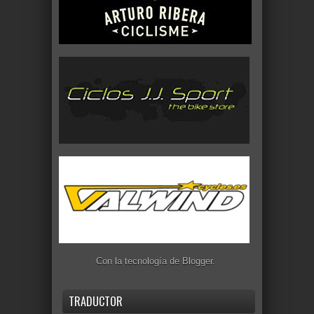
Con la tecnología de
Blogger
.
TRADUCTOR