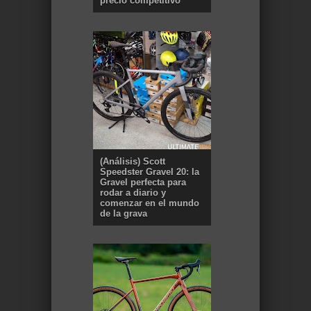
precio competitivo
(Análisis) Scott
Speedster Gravel 20: la
Gravel perfecta para
rodar a diario y
comenzar en el mundo
de la grava