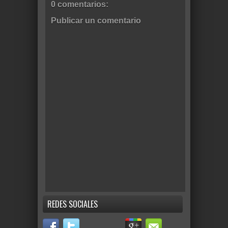
0 comentarios:
Publicar un comentario
REDES SOCIALES