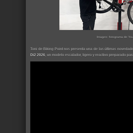
Imagen: fotograma de Yo
Toni de Biking Point nos presenta una de las últimas novedade
Di2 2026
, un modelo escalador, ligero y reactivo preparado par