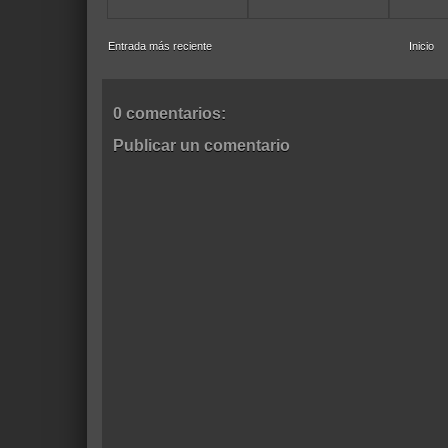
Entrada más reciente
Inicio
0 comentarios:
Publicar un comentario