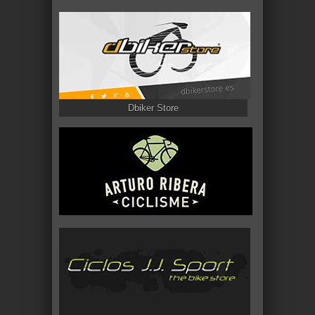
Dbiker Store