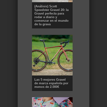
(Análisis) Scott
Speedster Gravel 20: la
Gravel perfecta para
rodar a diario y
comenzar en el mundo
de la grava
Las 5 mejores Gravel
de marca española por
menos de 2.000€