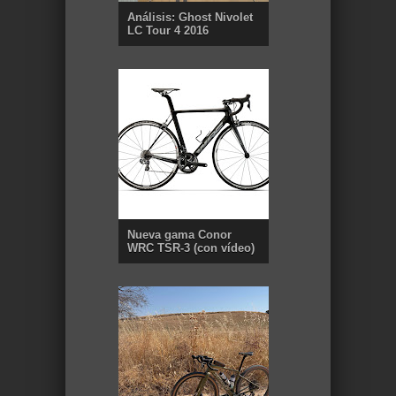
Análisis: Ghost Nivolet
LC Tour 4 2016
Nueva gama Conor
WRC TSR-3 (con vídeo)