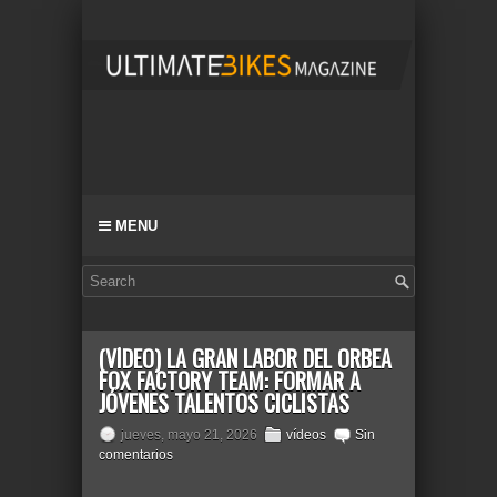
MENU
(VÍDEO) LA GRAN LABOR DEL ORBEA
FOX FACTORY TEAM: FORMAR A
JÓVENES TALENTOS CICLISTAS
jueves, mayo 21, 2026
vídeos
Sin
comentarios