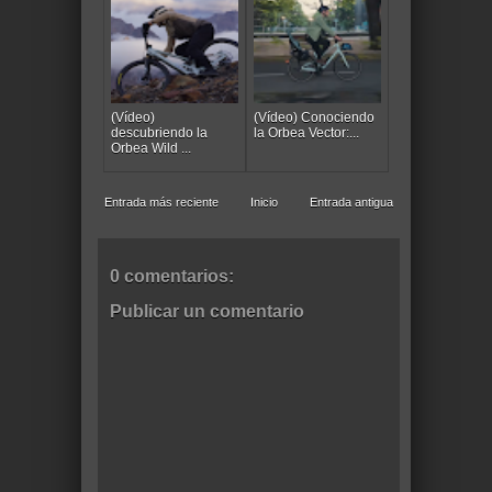
(Vídeo)
(Vídeo) Conociendo
descubriendo la
la Orbea Vector:...
Orbea Wild ...
Entrada más reciente
Inicio
Entrada antigua
0 comentarios:
Publicar un comentario