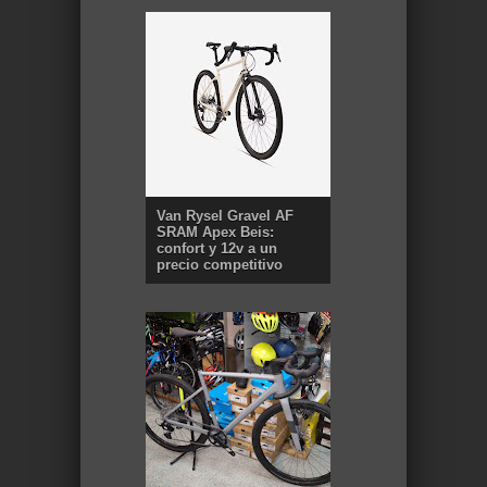
Van Rysel Gravel AF
SRAM Apex Beis:
confort y 12v a un
precio competitivo