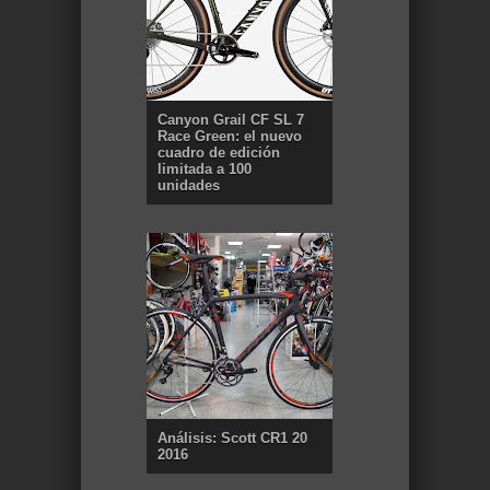
Canyon Grail CF SL 7
Race Green: el nuevo
cuadro de edición
limitada a 100
unidades
Análisis: Scott CR1 20
2016