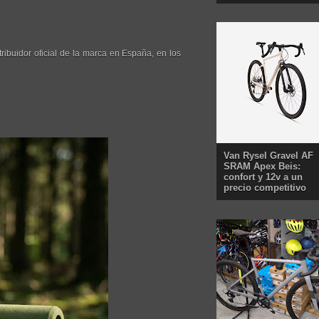
ribuidor oficial de la marca en España, en los
Van Rysel Gravel AF
SRAM Apex Beis:
confort y 12v a un
precio competitivo