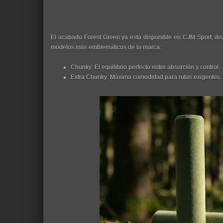
El acabado Forest Green ya está disponible en CJM Sport, dist
modelos más emblemáticos de la marca:
Chunky: El equilibrio perfecto entre absorción y control.
Extra Chunky: Máxima comodidad para rutas exigentes.