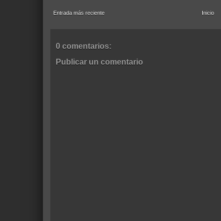
Entrada más reciente
Inicio
0 comentarios:
Publicar un comentario