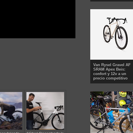
Van Rysel Gravel AF
SRAM Apex Beis:
confort y 12v a un
precio competitivo