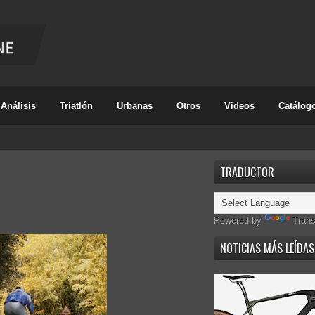
Análisis
Triatlón
Urbanas
Otros
Videos
Catálog
TRADUCTOR
Powered by
Trans
NOTICIAS MÁS LEÍDAS