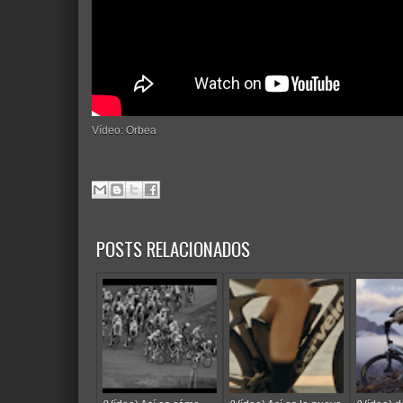
Vídeo: Orbea
POSTS RELACIONADOS