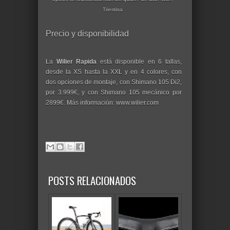
Triestina
Precio y disponibilidad
La
Wilier Rapida
está disponible en 6 tallas,
desde la XS hasta la XXL y en 4 colores, con
dos opciones de montaje, con Shimano 105 Di2,
por 3.999€, y con Shimano 105 mecánico por
2899€. Más información: www.wilier.com
POSTS RELACIONADOS