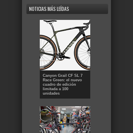
NOTICIAS MÁS LEÍDAS
Canyon Grail CF SL 7
Race Green: el nuevo
cuadro de edición
limitada a 100
unidades