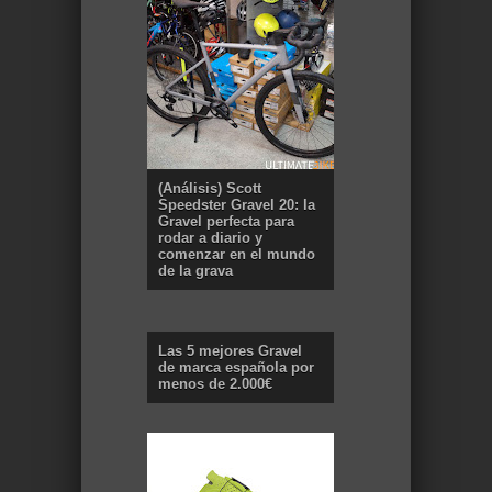
(Análisis) Scott
Speedster Gravel 20: la
Gravel perfecta para
rodar a diario y
comenzar en el mundo
de la grava
Las 5 mejores Gravel
de marca española por
menos de 2.000€