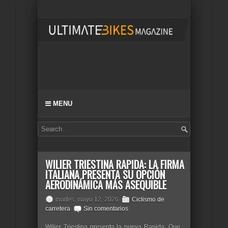
MENU
WILIER TRIESTINA RAPIDA: LA FIRMA
ITALIANA PRESENTA SU OPCIÓN
AERODINÁMICA MÁS ASEQUIBLE
martes, mayo 12, 2026
Ciclismo de
carretera
Sin comentarios
Wilier Triestina presenta la nueva Rapida. Que