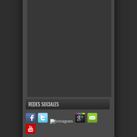
REDES SOCIALES