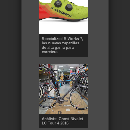
Specialized S-Works 7,
las nuevas zapatillas
de alta gama para
carretera
Análisis: Ghost Nivolet
LC Tour 4 2016