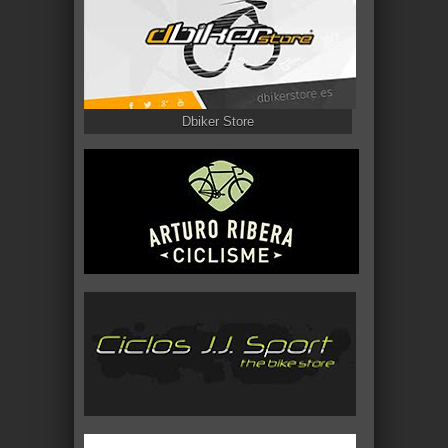
Dbiker Store