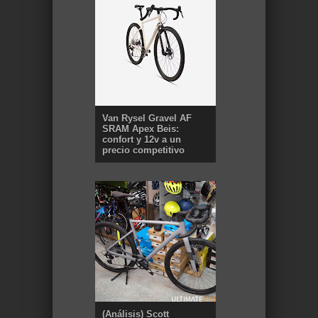
Van Rysel Gravel AF
SRAM Apex Beis:
confort y 12v a un
precio competitivo
(Análisis) Scott