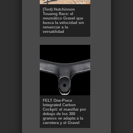
(Test) Hutchinson
Touareg Race: el
neumático Gravel que
busca la velocidad sin
renunciar a la
versatilidad
FELT One-Piece
Integrated Carbon
Cockpit: el manillar por
debajo de los 300
gramos se adapta a la
carretera y el Gravel