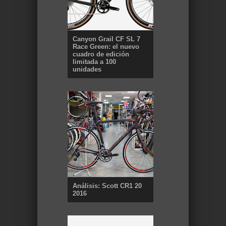
Canyon Grail CF SL 7
Race Green: el nuevo
cuadro de edición
limitada a 100
unidades
Análisis: Scott CR1 20
2016