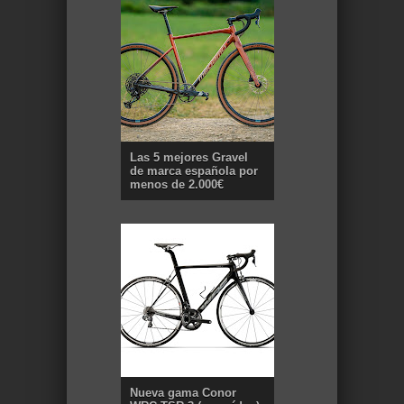
Las 5 mejores Gravel
de marca española por
menos de 2.000€
Nueva gama Conor