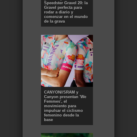
Speedster Gravel 20: la
Gravel perfecta para
rodar a diario y
comenzar en el mundo
de la grava
CANYON//SRAM y
Canyon presentan 'We
Femmes', el
movimiento para
impulsar el ciclismo
femenino desde la
base