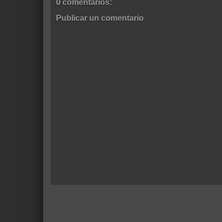
0 comentarios:
Publicar un comentario