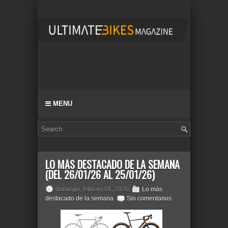
MENU
LO MÁS DESTACADO DE LA SEMANA
(DEL 26/01/26 AL 25/01/26)
domingo, febrero 01, 2026
Lo más
destacado de la semana
Sin comentarios