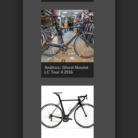
Análisis: Ghost Nivolet
LC Tour 4 2016