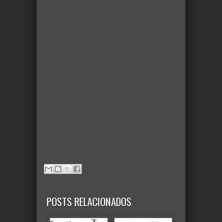
POSTS RELACIONADOS