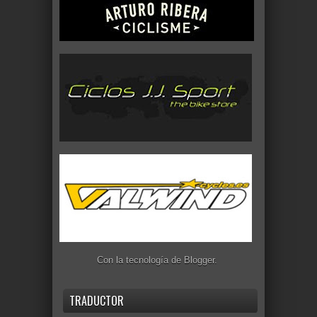
Con la tecnología de
Blogger
.
TRADUCTOR