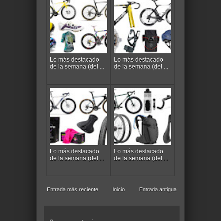
Lo más destacado
Lo más destacado
de la semana (del ...
de la semana (del ...
Lo más destacado
Lo más destacado
de la semana (del ...
de la semana (del ...
Entrada más reciente
Inicio
Entrada antigua