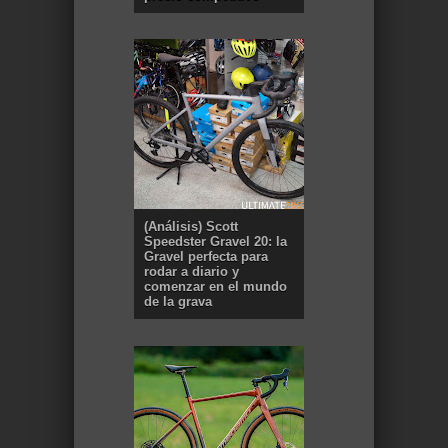
(Análisis) Scott
Speedster Gravel 20: la
Gravel perfecta para
rodar a diario y
comenzar en el mundo
de la grava