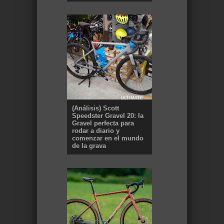
(Análisis) Scott
Speedster Gravel 20: la
Gravel perfecta para
rodar a diario y
comenzar en el mundo
de la grava