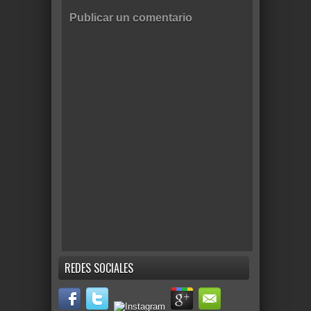
Publicar un comentario
REDES SOCIALES