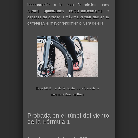
incorporación a la línea Foundation; unas
ruedas optimizadas aerodinámicamente y
capaces de ofrecer la máxima versatilidad en la
carretera y el mayor rendimiento fuera de ella.
Enve AR40: rendimiento dentro y fuera de la
carretera/ Crédito: Enve
Probada en el túnel del viento
de la Fórmula 1