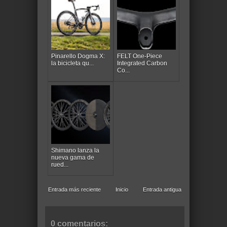
Pinarello Dogma X:
FELT One-Piece
la bicicleta qu...
Integrated Carbon
Co...
Shimano lanza la
nueva gama de
rued...
Entrada más reciente
Inicio
Entrada antigua
0 comentarios: