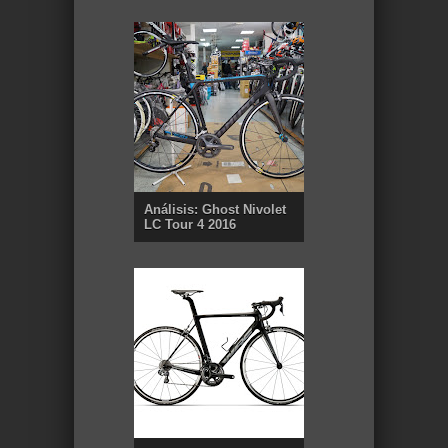
Análisis: Ghost Nivolet
LC Tour 4 2016