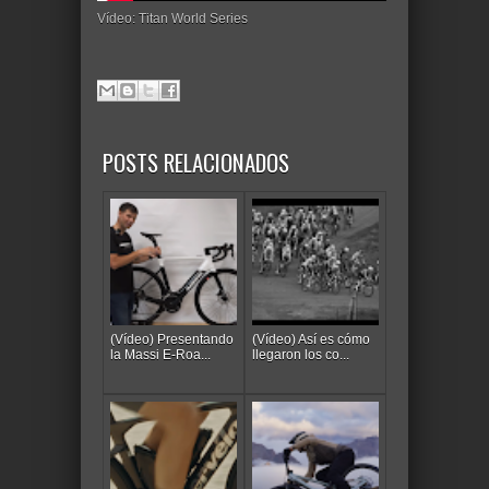
Vídeo: Titan World Series
POSTS RELACIONADOS
(Vídeo) Presentando
(Vídeo) Así es cómo
la Massi E-Roa...
llegaron los co...