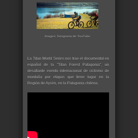
Imagen: fotograma de YouTube
La Titan World Series nos trae el documental en
español de la "Titan Forest Patagonia", un
desafiante evento internacional de ciclismo de
montaña por etapas que tiene lugar en la
Región de Aysén, en la Patagonia chilena.