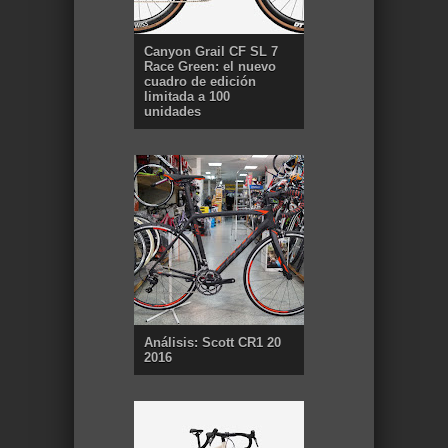
Canyon Grail CF SL 7
Race Green: el nuevo
cuadro de edición
limitada a 100
unidades
Análisis: Scott CR1 20
2016