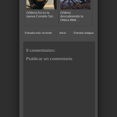
(Vídeo) Así es la
(Vídeo)
nueva Cervélo Sol...
descubriendo la
Orbea Wild ...
Entrada más reciente
Inicio
Entrada antigua
0 comentarios:
Publicar un comentario