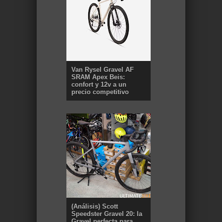
Van Rysel Gravel AF
SRAM Apex Beis:
confort y 12v a un
precio competitivo
(Análisis) Scott
Speedster Gravel 20: la
Gravel perfecta para