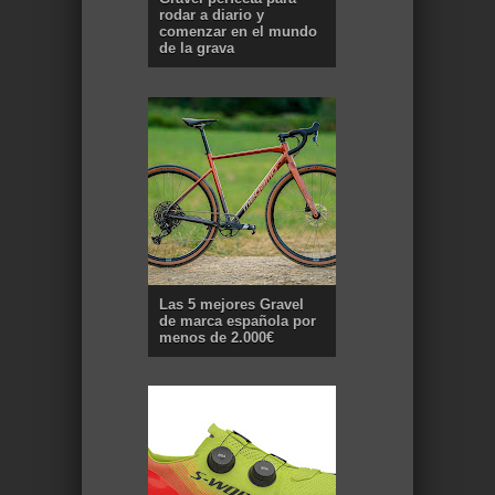
rodar a diario y
comenzar en el mundo
de la grava
Las 5 mejores Gravel
de marca española por
menos de 2.000€