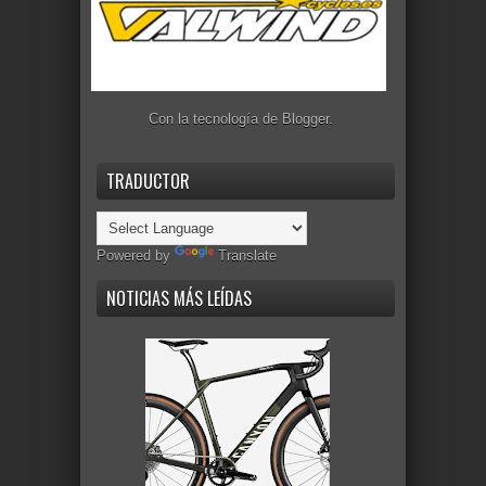
Con la tecnología de
Blogger
.
TRADUCTOR
Powered by
Translate
NOTICIAS MÁS LEÍDAS