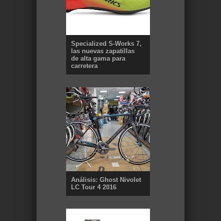
Specialized S-Works 7,
las nuevas zapatillas
de alta gama para
carretera
Análisis: Ghost Nivolet
LC Tour 4 2016