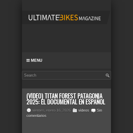
MENU
(VÍDEO) TITAN FOREST PATAGONIA
2025: EL DOCUMENTAL EN ESPAÑOL
viernes, enero 16, 2026
vídeos
Sin
comentarios