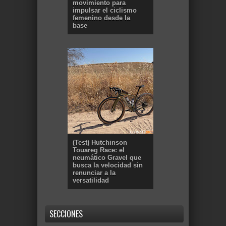
movimiento para
impulsar el ciclismo
femenino desde la
base
(Test) Hutchinson
Touareg Race: el
neumático Gravel que
busca la velocidad sin
renunciar a la
versatilidad
SECCIONES