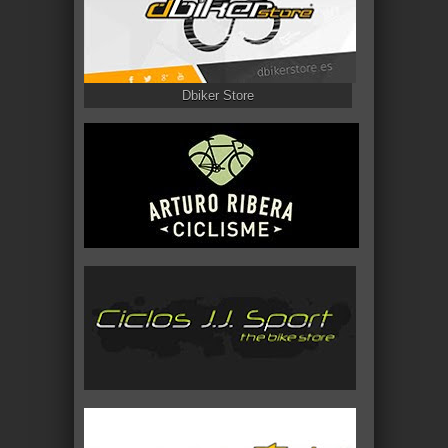
Dbiker Store